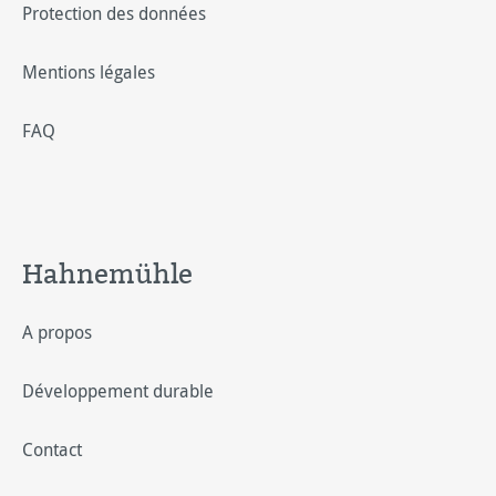
Protection des données
Mentions légales
FAQ
Hahnemühle
A propos
Développement durable
Contact