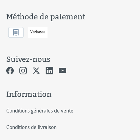
Méthode de paiement
Suivez-nous
Information
Conditions générales de vente
Conditions de livraison