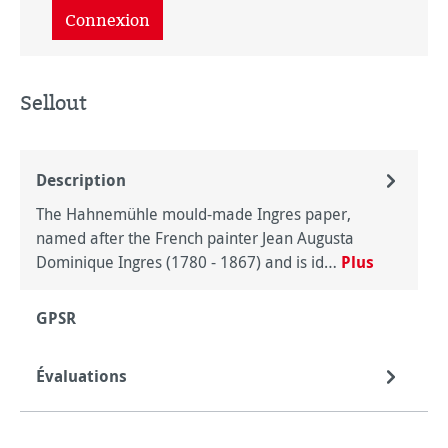
Connexion
Sellout
Description
The Hahnemühle mould-made Ingres paper,
named after the French painter Jean Augusta
Dominique Ingres (1780 - 1867) and is id…
Plus
GPSR
Évaluations