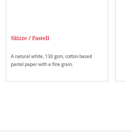
Skizze / Pastell
A natural white, 130 gsm, cotton based
pastel paper with a fine grain.