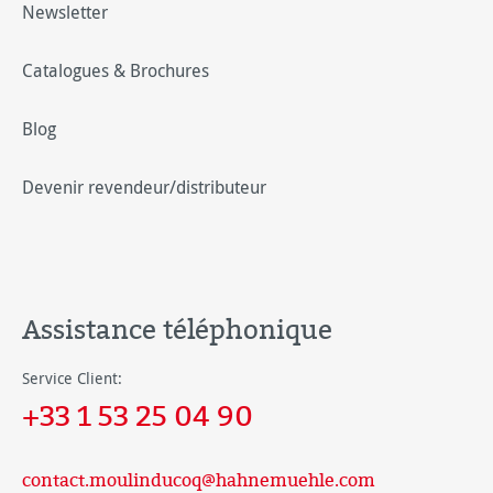
Newsletter
Catalogues & Brochures
Blog
Devenir revendeur/distributeur
Assistance téléphonique
Service Client:
+33 1 53 25 04 90
contact.moulinducoq@hahnemuehle.com