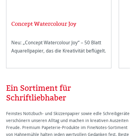
Concept Watercolour Joy
Neu: „Concept Watercolour Joy“ – 50 Blatt
Aquarellpapier, das die Kreativität beflügelt.
Ein Sortiment für
Schriftliebhaber
Feinstes Notizbuch- und Skizzenpapier sowie edle Schreibgeräte
verschönern unseren Alltag und machen in kreativen Auszeiten
Freude. Premium Papeterie-Produkte im FineNotes-Sortiment
von Hahnemühle halten jeden wertvollen Gedanken fest. Beste