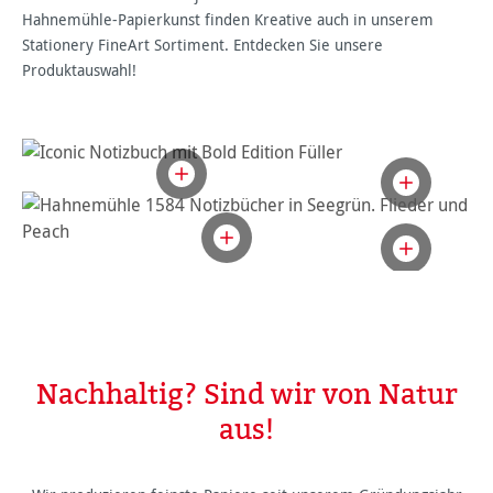
Hahnemühle-Papierkunst finden Kreative auch in unserem
Stationery FineArt Sortiment. Entdecken Sie unsere
Produktauswahl!
Nachhaltig? Sind wir von Natur
aus!