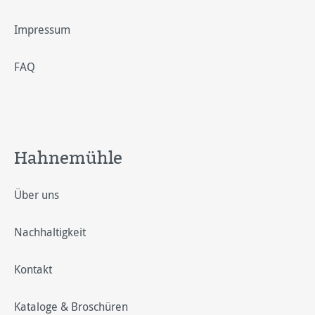
Impressum
FAQ
Hahnemühle
Über uns
Nachhaltigkeit
Kontakt
Kataloge & Broschüren