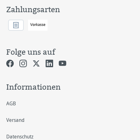
Zahlungsarten
Folge uns auf
Informationen
AGB
Versand
Datenschutz