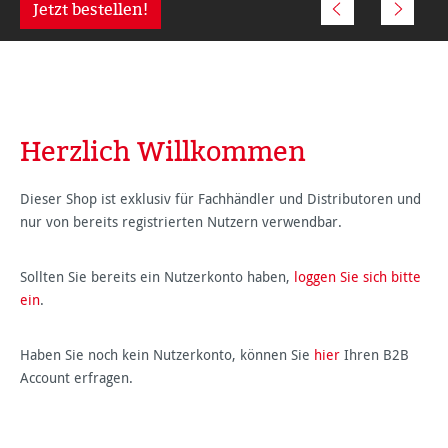
Jetzt bestellen!
Herzlich Willkommen
Dieser Shop ist exklusiv für Fachhändler und Distributoren und
nur von bereits registrierten Nutzern verwendbar.
Sollten Sie bereits ein Nutzerkonto haben,
loggen Sie sich bitte
ein
.
Haben Sie noch kein Nutzerkonto, können Sie
hier
Ihren B2B
Account erfragen.