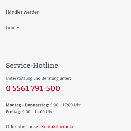
Händler werden
Guides
Service-Hotline
Unterstützung und Beratung unter:
0 5561 791-500
Montag - Donnerstag:
9:00 - 17:00 Uhr
Freitag:
9:00 - 14:00 Uhr
Oder über unser
Kontaktformular
.