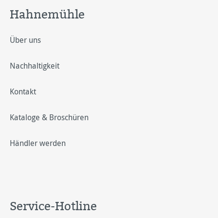
Hahnemühle
Über uns
Nachhaltigkeit
Kontakt
Kataloge & Broschüren
Händler werden
Service-Hotline