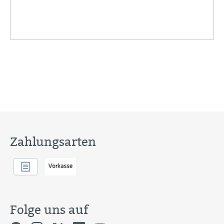
Zahlungsarten
Folge uns auf