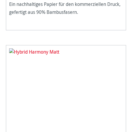
Ein nachhaltiges Papier für den kommerziellen Druck,
gefertigt aus 90% Bambusfasern.