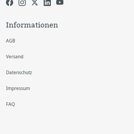
Informationen
AGB
Versand
Datenschutz
Impressum
FAQ