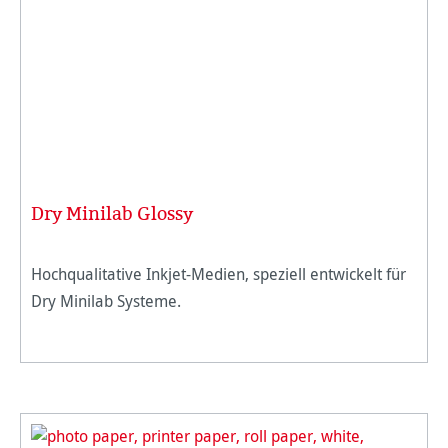
Dry Minilab Glossy
Hochqualitative Inkjet-Medien, speziell entwickelt für
Dry Minilab Systeme.