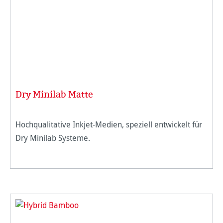
Dry Minilab Matte
Hochqualitative Inkjet-Medien, speziell entwickelt für
Dry Minilab Systeme.