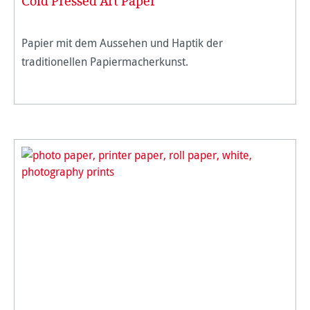
Cold Pressed Art Paper
Papier mit dem Aussehen und Haptik der
traditionellen Papiermacherkunst.