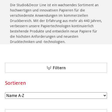
Die Studio&Decor Line ist ein wachsendes Sortiment an
hochwertigen und innovativen Papieren für die
verschiedenste Anwendungen im kommerziellen
Druckbereich. Mit der Erfahrung aus mehr als 440 Jahren,
verbessern unsere Papiertechnologen kontinuierlich
bestehende Produkte und entwickeln neue Papiere für
die höchsten Anforderungen und neuesten
Drucktechniken und -technologien.
Filtern
Sortieren