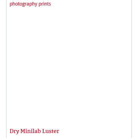
Dry Minilab Luster