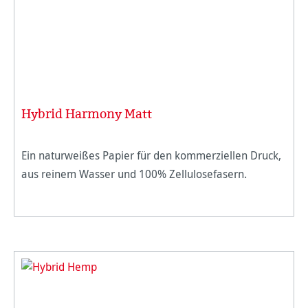
Hybrid Harmony Matt
Ein naturweißes Papier für den kommerziellen Druck,
aus reinem Wasser und 100% Zellulosefasern.