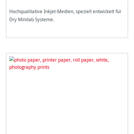
Hochqualitative Inkjet-Medien, speziell entwickelt für
Dry Minilab Systeme.