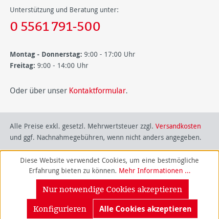
Unterstützung und Beratung unter:
0 5561 791-500
Montag - Donnerstag:
9:00 - 17:00 Uhr
Freitag:
9:00 - 14:00 Uhr
Oder über unser
Kontaktformular
.
Alle Preise exkl. gesetzl. Mehrwertsteuer zzgl.
Versandkosten
und ggf. Nachnahmegebühren, wenn nicht anders angegeben.
Diese Website verwendet Cookies, um eine bestmögliche
Erfahrung bieten zu können.
Mehr Informationen ...
Nur notwendige Cookies akzeptieren
Konfigurieren
Alle Cookies akzeptieren