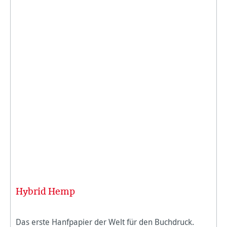
Hybrid Hemp
Das erste Hanfpapier der Welt für den Buchdruck.