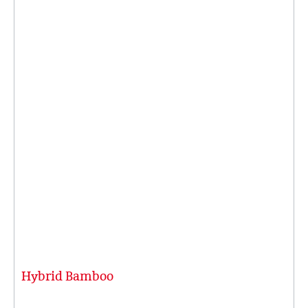
Hybrid Bamboo