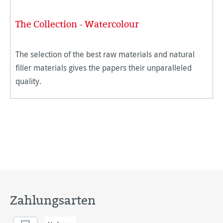
The Collection - Watercolour
The selection of the best raw materials and natural
filler materials gives the papers their unparalleled
quality.
Zahlungsarten