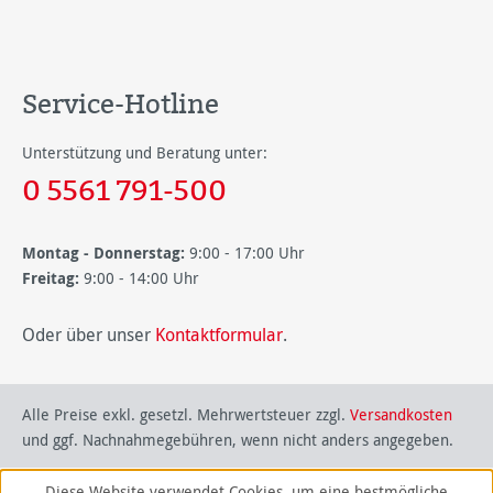
Service-Hotline
Unterstützung und Beratung unter:
0 5561 791-500
Montag - Donnerstag:
9:00 - 17:00 Uhr
Freitag:
9:00 - 14:00 Uhr
Oder über unser
Kontaktformular
.
Alle Preise exkl. gesetzl. Mehrwertsteuer zzgl.
Versandkosten
und ggf. Nachnahmegebühren, wenn nicht anders angegeben.
Diese Website verwendet Cookies, um eine bestmögliche