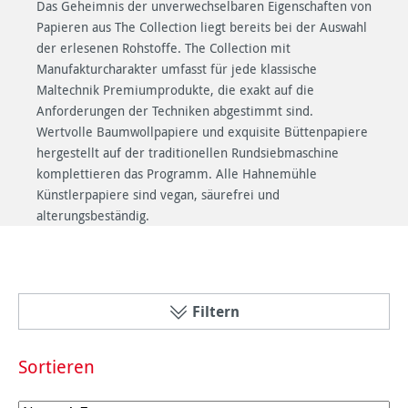
Das Geheimnis der unverwechselbaren Eigenschaften von
Papieren aus The Collection liegt bereits bei der Auswahl
der erlesenen Rohstoffe. The Collection mit
Manufakturcharakter umfasst für jede klassische
Maltechnik Premiumprodukte, die exakt auf die
Anforderungen der Techniken abgestimmt sind.
Wertvolle Baumwollpapiere und exquisite Büttenpapiere
hergestellt auf der traditionellen Rundsiebmaschine
komplettieren das Programm. Alle Hahnemühle
Künstlerpapiere sind vegan, säurefrei und
alterungsbeständig.
Filtern
Sortieren