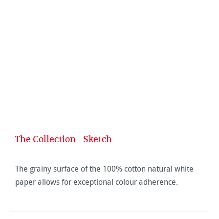
The Collection - Sketch
The grainy surface of the 100% cotton natural white
paper allows for exceptional colour adherence.