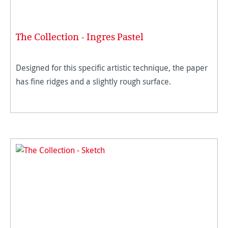
The Collection - Ingres Pastel
Designed for this specific artistic technique, the paper
has fine ridges and a slightly rough surface.