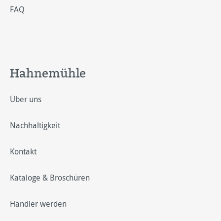
FAQ
Hahnemühle
Über uns
Nachhaltigkeit
Kontakt
Kataloge & Broschüren
Händler werden