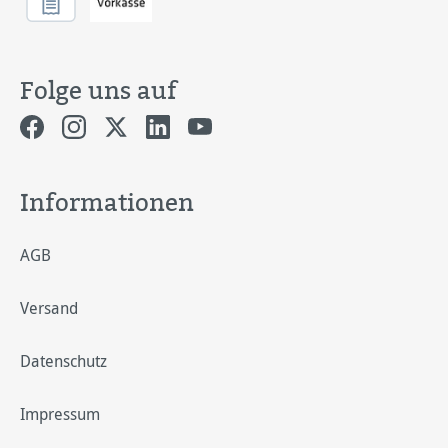
Folge uns auf
Informationen
AGB
Versand
Datenschutz
Impressum