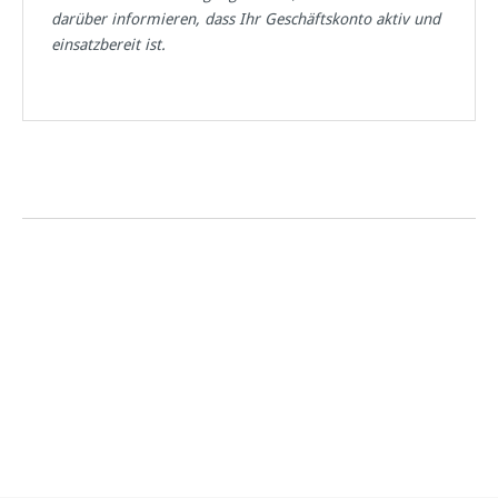
darüber informieren, dass Ihr Geschäftskonto aktiv und
einsatzbereit ist.