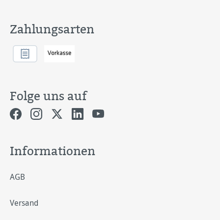
Zahlungsarten
Folge uns auf
Informationen
AGB
Versand