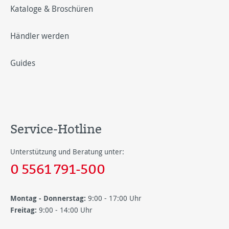
Kataloge & Broschüren
Händler werden
Guides
Service-Hotline
Unterstützung und Beratung unter:
0 5561 791-500
Montag - Donnerstag:
9:00 - 17:00 Uhr
Freitag:
9:00 - 14:00 Uhr