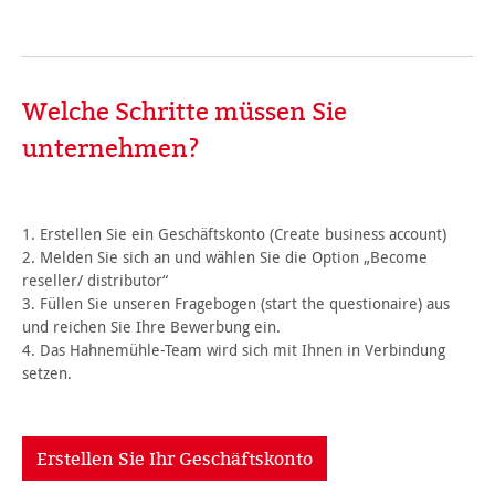
Welche Schritte müssen Sie
unternehmen?
1. Erstellen Sie ein Geschäftskonto (Create business account)
2. Melden Sie sich an und wählen Sie die Option „Become
reseller/ distributor“
3. Füllen Sie unseren Fragebogen (start the questionaire) aus
und reichen Sie Ihre Bewerbung ein.
4. Das Hahnemühle-Team wird sich mit Ihnen in Verbindung
setzen.
Erstellen Sie Ihr Geschäftskonto