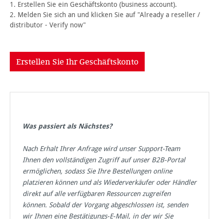
1. Erstellen Sie ein Geschäftskonto (business account).
2. Melden Sie sich an und klicken Sie auf "Already a reseller /
distributor - Verify now"
Erstellen Sie Ihr Geschäftskonto
Was passiert als Nächstes?
Nach Erhalt Ihrer Anfrage wird unser Support-Team
Ihnen den vollständigen Zugriff auf unser B2B-Portal
ermöglichen, sodass Sie Ihre Bestellungen online
platzieren können und als Wiederverkäufer oder Händler
direkt auf alle verfügbaren Ressourcen zugreifen
können. Sobald der Vorgang abgeschlossen ist, senden
wir Ihnen eine Bestätigungs-E-Mail, in der wir Sie