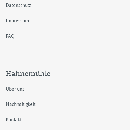
Datenschutz
Impressum
FAQ
Hahnemühle
Über uns
Nachhaltigkeit
Kontakt