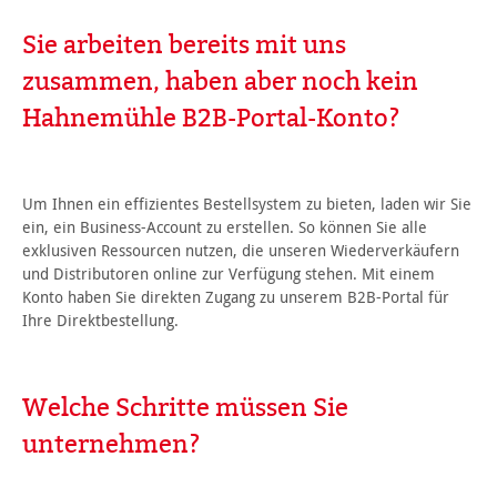
Sie arbeiten bereits mit uns
zusammen, haben aber noch kein
Hahnemühle B2B-Portal-Konto?
Um Ihnen ein effizientes Bestellsystem zu bieten, laden wir Sie
ein, ein Business-Account zu erstellen. So können Sie alle
exklusiven Ressourcen nutzen, die unseren Wiederverkäufern
und Distributoren online zur Verfügung stehen. Mit einem
Konto haben Sie direkten Zugang zu unserem B2B-Portal für
Ihre Direktbestellung.
Welche Schritte müssen Sie
unternehmen?