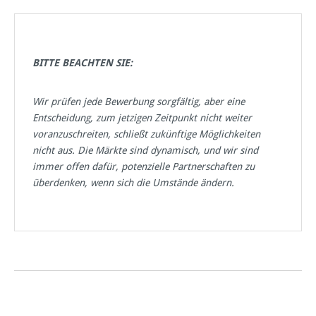
BITTE BEACHTEN SIE:
Wir prüfen jede Bewerbung sorgfältig, aber eine
Entscheidung, zum jetzigen Zeitpunkt nicht weiter
voranzuschreiten, schließt zukünftige Möglichkeiten
nicht aus. Die Märkte sind dynamisch, und wir sind
immer offen dafür, potenzielle Partnerschaften zu
überdenken, wenn sich die Umstände ändern.