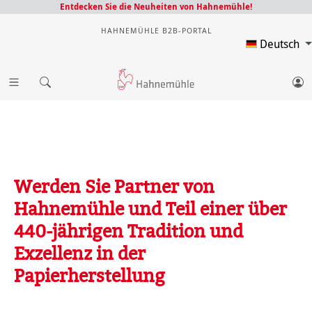
Entdecken Sie die Neuheiten von Hahnemühle!
HAHNEMÜHLE B2B-PORTAL
Deutsch
Werden Sie Partner von
Hahnemühle und Teil einer über
440-jährigen Tradition und
Exzellenz in der
Papierherstellung