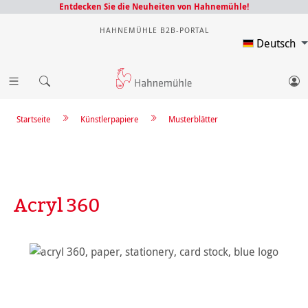
Entdecken Sie die Neuheiten von Hahnemühle!
HAHNEMÜHLE B2B-PORTAL
Deutsch
Startseite
Künstlerpapiere
Musterblätter
Acryl 360
Bildergalerie überspringen