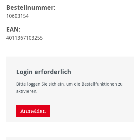
Bestellnummer:
10603154
EAN:
4011367103255
Login erforderlich
Bitte loggen Sie sich ein, um die Bestellfunktionen zu
aktivieren.
Anmelden