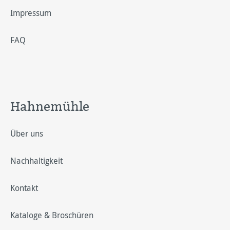
Impressum
FAQ
Hahnemühle
Über uns
Nachhaltigkeit
Kontakt
Kataloge & Broschüren