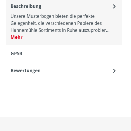
Beschreibung
Unsere Musterbogen bieten die perfekte
Gelegenheit, die verschiedenen Papiere des
Hahnemühle Sortiments in Ruhe auszuprobier…
Mehr
GPSR
Bewertungen