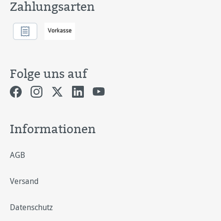
Zahlungsarten
Folge uns auf
Informationen
AGB
Versand
Datenschutz