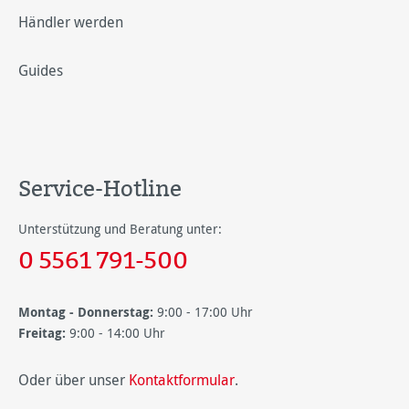
Händler werden
Guides
Service-Hotline
Unterstützung und Beratung unter:
0 5561 791-500
Montag - Donnerstag:
9:00 - 17:00 Uhr
Freitag:
9:00 - 14:00 Uhr
Oder über unser
Kontaktformular
.