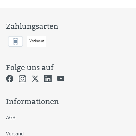
Zahlungsarten
Folge uns auf
Informationen
AGB
Versand