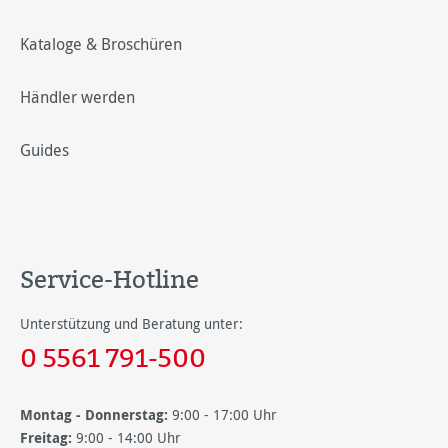
Kataloge & Broschüren
Händler werden
Guides
Service-Hotline
Unterstützung und Beratung unter:
0 5561 791-500
Montag - Donnerstag:
9:00 - 17:00 Uhr
Freitag:
9:00 - 14:00 Uhr