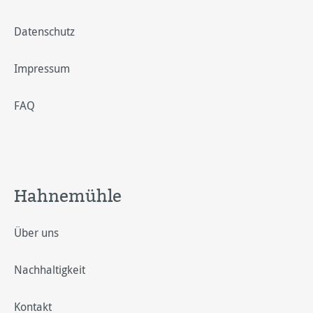
Datenschutz
Impressum
FAQ
Hahnemühle
Über uns
Nachhaltigkeit
Kontakt