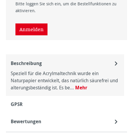
Bitte loggen Sie sich ein, um die Bestellfunktionen zu
aktivieren.
Anmelden
Beschreibung
Speziell für die Acrylmaltechnik wurde ein
Naturpapier entwickelt, das natürlich säurefrei und
alterungsbeständig ist. Es be…
Mehr
GPSR
Bewertungen