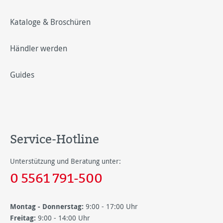
Kataloge & Broschüren
Händler werden
Guides
Service-Hotline
Unterstützung und Beratung unter:
0 5561 791-500
Montag - Donnerstag:
9:00 - 17:00 Uhr
Freitag:
9:00 - 14:00 Uhr