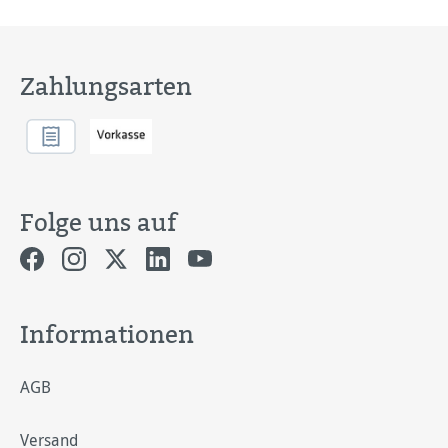
Zahlungsarten
Folge uns auf
Informationen
AGB
Versand