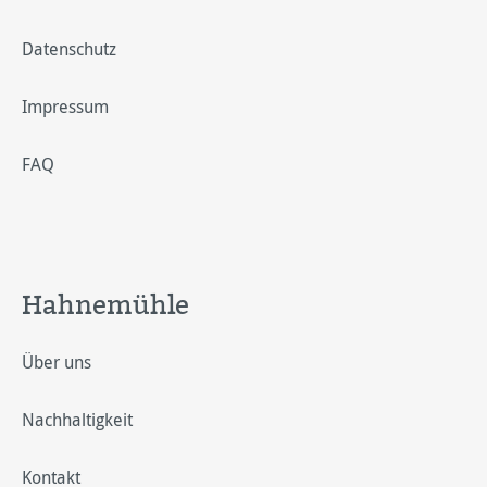
Datenschutz
Impressum
FAQ
Hahnemühle
Über uns
Nachhaltigkeit
Kontakt