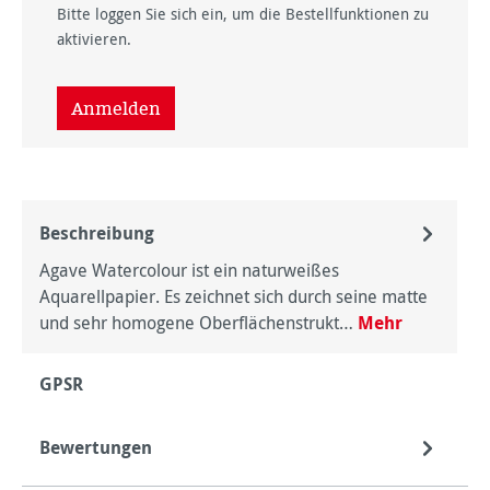
Bitte loggen Sie sich ein, um die Bestellfunktionen zu
aktivieren.
Anmelden
Beschreibung
Agave Watercolour ist ein naturweißes
Aquarellpapier. Es zeichnet sich durch seine matte
und sehr homogene Oberflächenstrukt…
Mehr
GPSR
Bewertungen