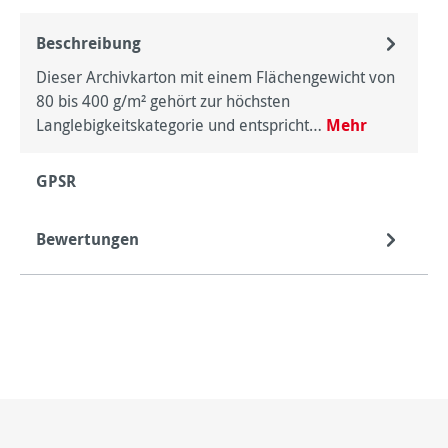
Beschreibung
Dieser Archivkarton mit einem Flächengewicht von
80 bis 400 g/m² gehört zur höchsten
Langlebigkeitskategorie und entspricht…
Mehr
GPSR
Bewertungen