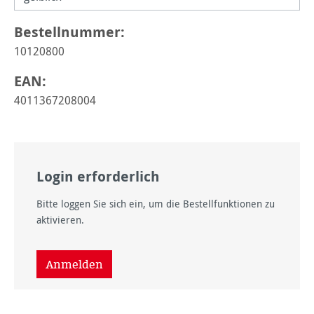
Bestellnummer:
10120800
EAN:
4011367208004
Login erforderlich
Bitte loggen Sie sich ein, um die Bestellfunktionen zu
aktivieren.
Anmelden