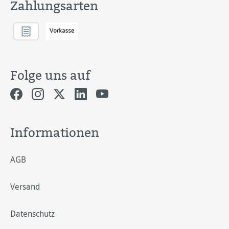
Zahlungsarten
Folge uns auf
Informationen
AGB
Versand
Datenschutz