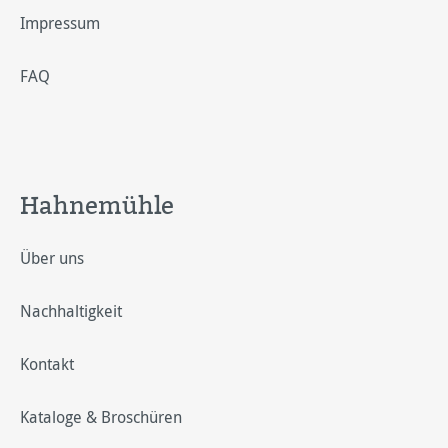
Impressum
FAQ
Hahnemühle
Über uns
Nachhaltigkeit
Kontakt
Kataloge & Broschüren