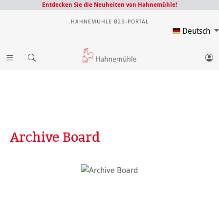
Entdecken Sie die Neuheiten von Hahnemühle!
HAHNEMÜHLE B2B-PORTAL
Deutsch
Archive Board
Bildergalerie überspringen