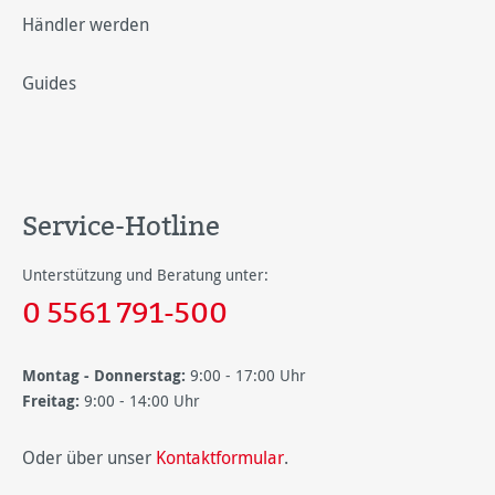
Händler werden
Guides
Service-Hotline
Unterstützung und Beratung unter:
0 5561 791-500
Montag - Donnerstag:
9:00 - 17:00 Uhr
Freitag:
9:00 - 14:00 Uhr
Oder über unser
Kontaktformular
.