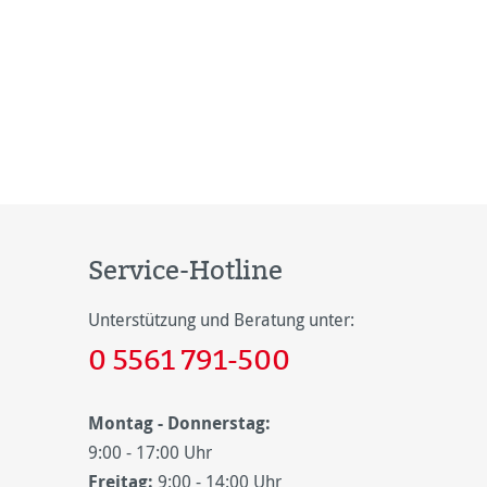
Service-Hotline
Unterstützung und Beratung unter:
0 5561 791-500
Montag - Donnerstag:
9:00 - 17:00 Uhr
Freitag:
9:00 - 14:00 Uhr