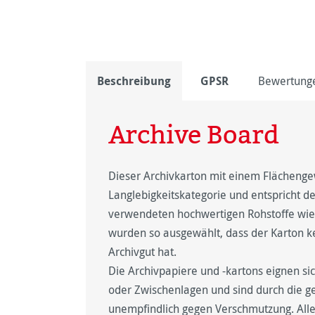
Beschreibung
GPSR
Bewertung
Archive Board
Dieser Archivkarton mit einem Flächengew
Langlebigkeitskategorie und entspricht 
verwendeten hochwertigen Rohstoffe wie 
wurden so ausgewählt, dass der Karton k
Archivgut hat.
Die Archivpapiere und -kartons eignen si
oder Zwischenlagen und sind durch die ge
unempfindlich gegen Verschmutzung. Alle