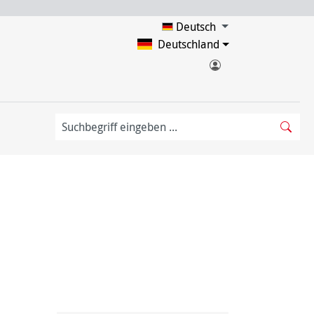
Deutsch
Deutschland