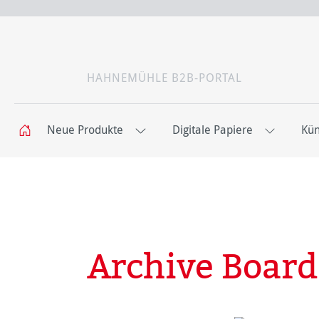
HAHNEMÜHLE B2B-PORTAL
Neue Produkte
Digitale Papiere
Kün
Archive Board