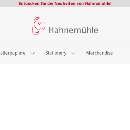
Entdecken Sie die Neuheiten von Hahnemühle!
stlerpapiere
Stationery
Merchandise