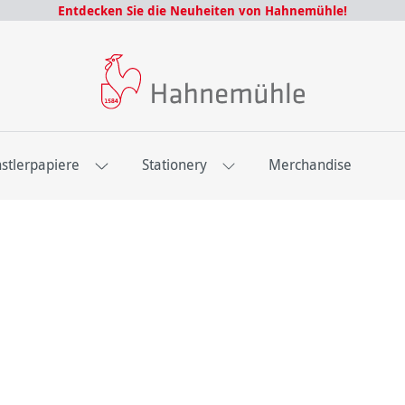
Entdecken Sie die Neuheiten von Hahnemühle!
stlerpapiere
Stationery
Merchandise