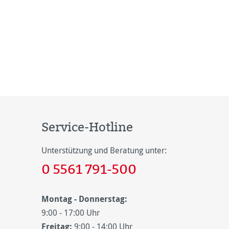
Service-Hotline
Unterstützung und Beratung unter:
0 5561 791-500
Montag - Donnerstag:
9:00 - 17:00 Uhr
Freitag:
9:00 - 14:00 Uhr