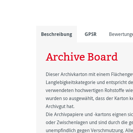
Beschreibung
GPSR
Bewertung
Archive Board
Dieser Archivkarton mit einem Flächengew
Langlebigkeitskategorie und entspricht 
verwendeten hochwertigen Rohstoffe wie 
wurden so ausgewählt, dass der Karton k
Archivgut hat.
Die Archivpapiere und -kartons eignen si
oder Zwischenlagen und sind durch die ge
unempfindlich gegen Verschmutzung. Alle