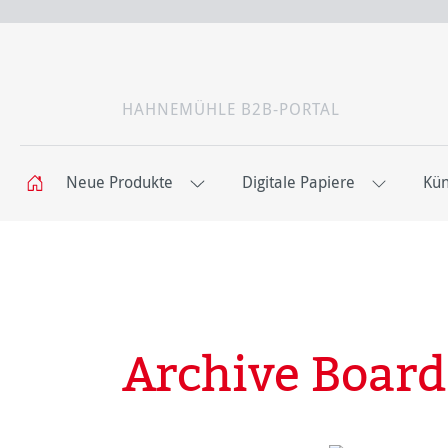
HAHNEMÜHLE B2B-PORTAL
Neue Produkte
Digitale Papiere
Kün
Archive Board