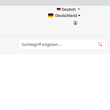
Deutsch
Deutschland