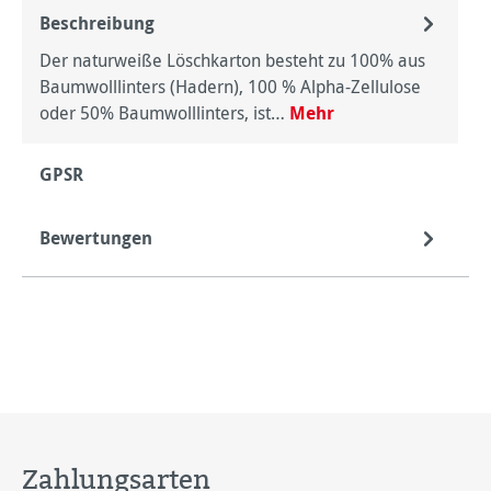
Beschreibung
Der naturweiße Löschkarton besteht zu 100% aus
Baumwolllinters (Hadern), 100 % Alpha-Zellulose
oder 50% Baumwolllinters, ist…
Mehr
GPSR
Bewertungen
Zahlungsarten