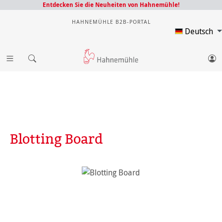
Entdecken Sie die Neuheiten von Hahnemühle!
HAHNEMÜHLE B2B-PORTAL
Deutsch
Blotting Board
Bildergalerie überspringen