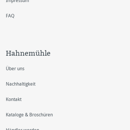
Impressum
FAQ
Hahnemühle
Über uns
Nachhaltigkeit
Kontakt
Kataloge & Broschüren