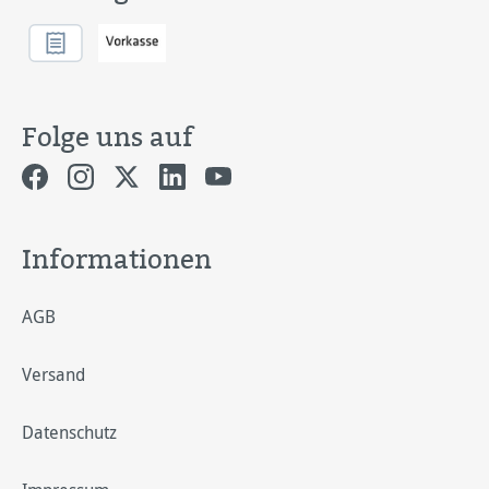
Folge uns auf
Informationen
AGB
Versand
Datenschutz