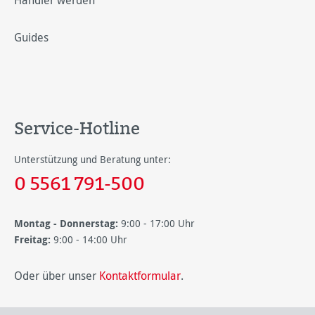
Händler werden
Guides
Service-Hotline
Unterstützung und Beratung unter:
0 5561 791-500
Montag - Donnerstag:
9:00 - 17:00 Uhr
Freitag:
9:00 - 14:00 Uhr
Oder über unser
Kontaktformular
.