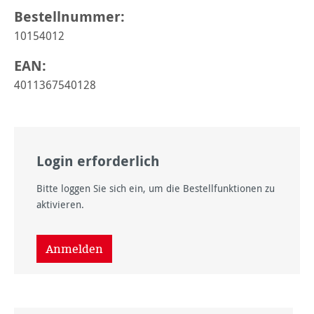
Bestellnummer:
10154012
EAN:
4011367540128
Login erforderlich
Bitte loggen Sie sich ein, um die Bestellfunktionen zu
aktivieren.
Anmelden