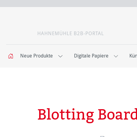
HAHNEMÜHLE B2B-PORTAL
Neue Produkte
Digitale Papiere
Kün
Blotting Boar