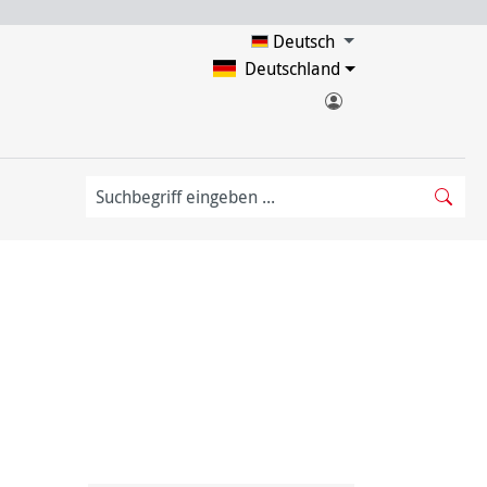
Deutsch
Deutschland