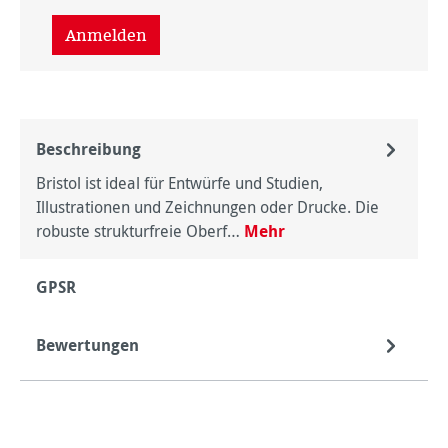
Anmelden
Beschreibung
Bristol ist ideal für Entwürfe und Studien,
Illustrationen und Zeichnungen oder Drucke. Die
robuste strukturfreie Oberf…
Mehr
GPSR
Bewertungen