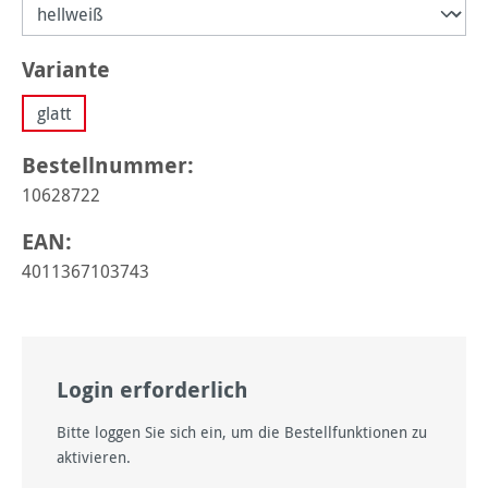
auswählen
Variante
glatt
Bestellnummer:
10628722
EAN:
4011367103743
Login erforderlich
Bitte loggen Sie sich ein, um die Bestellfunktionen zu
aktivieren.