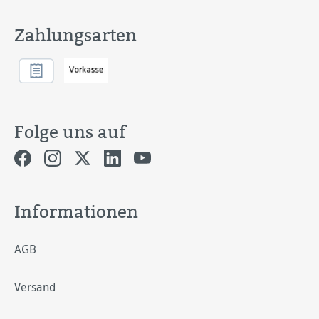
Zahlungsarten
Folge uns auf
Informationen
AGB
Versand