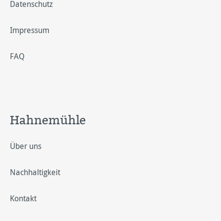
Datenschutz
Impressum
FAQ
Hahnemühle
Über uns
Nachhaltigkeit
Kontakt