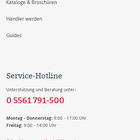
Kataloge & Broschüren
Händler werden
Guides
Service-Hotline
Unterstützung und Beratung unter:
0 5561 791-500
Montag - Donnerstag:
9:00 - 17:00 Uhr
Freitag:
9:00 - 14:00 Uhr