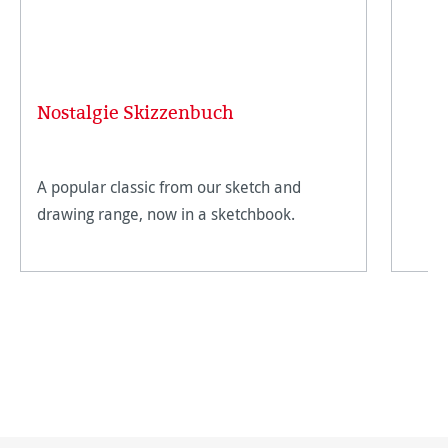
Nostalgie Skizzenbuch
A popular classic from our sketch and
drawing range, now in a sketchbook.