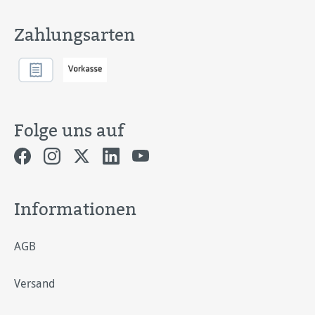
Zahlungsarten
Folge uns auf
Informationen
AGB
Versand