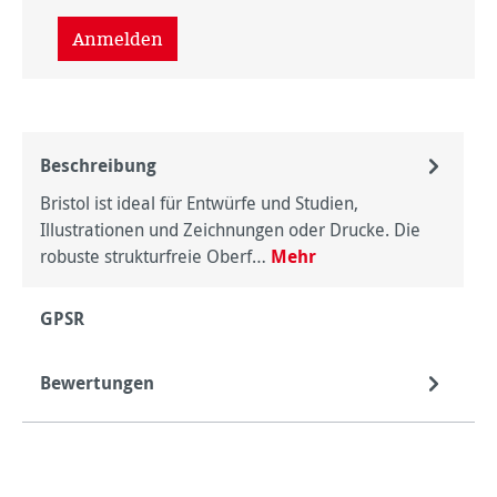
Anmelden
Beschreibung
Bristol ist ideal für Entwürfe und Studien,
Illustrationen und Zeichnungen oder Drucke. Die
robuste strukturfreie Oberf…
Mehr
GPSR
Bewertungen