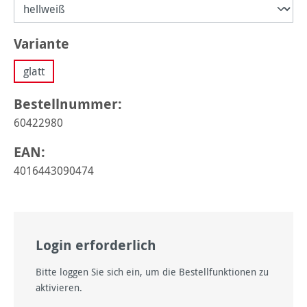
auswählen
Variante
glatt
Bestellnummer:
60422980
EAN:
4016443090474
Login erforderlich
Bitte loggen Sie sich ein, um die Bestellfunktionen zu
aktivieren.