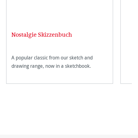
Nostalgie Skizzenbuch
A popular classic from our sketch and
drawing range, now in a sketchbook.