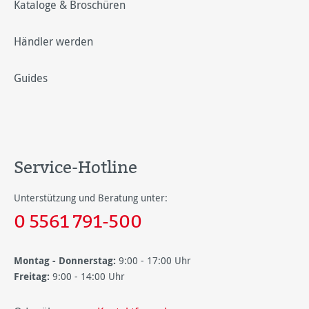
Kataloge & Broschüren
Händler werden
Guides
Service-Hotline
Unterstützung und Beratung unter:
0 5561 791-500
Montag - Donnerstag:
9:00 - 17:00 Uhr
Freitag:
9:00 - 14:00 Uhr