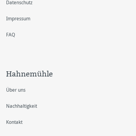
Datenschutz
Impressum
FAQ
Hahnemühle
Über uns
Nachhaltigkeit
Kontakt