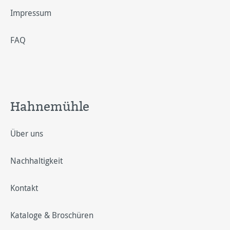
Impressum
FAQ
Hahnemühle
Über uns
Nachhaltigkeit
Kontakt
Kataloge & Broschüren