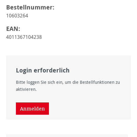
Bestellnummer:
10603264
EAN:
4011367104238
Login erforderlich
Bitte loggen Sie sich ein, um die Bestellfunktionen zu
aktivieren.
Anmelden