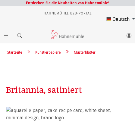
Entdecken Sie die Neuheiten von Hahnemühle!
HAHNEMÜHLE B2B-PORTAL
Deutsch
Startseite
Künstlerpapiere
Musterblätter
Britannia, satiniert
Bildergalerie überspringen