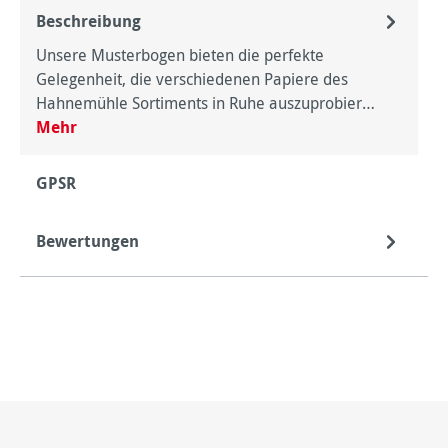
Beschreibung
Unsere Musterbogen bieten die perfekte
Gelegenheit, die verschiedenen Papiere des
Hahnemühle Sortiments in Ruhe auszuprobier…
Mehr
GPSR
Bewertungen