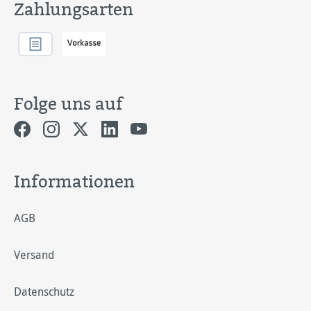
Zahlungsarten
Folge uns auf
Informationen
AGB
Versand
Datenschutz