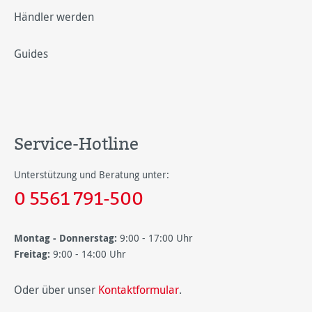
Händler werden
Guides
Service-Hotline
Unterstützung und Beratung unter:
0 5561 791-500
Montag - Donnerstag:
9:00 - 17:00 Uhr
Freitag:
9:00 - 14:00 Uhr
Oder über unser
Kontaktformular
.