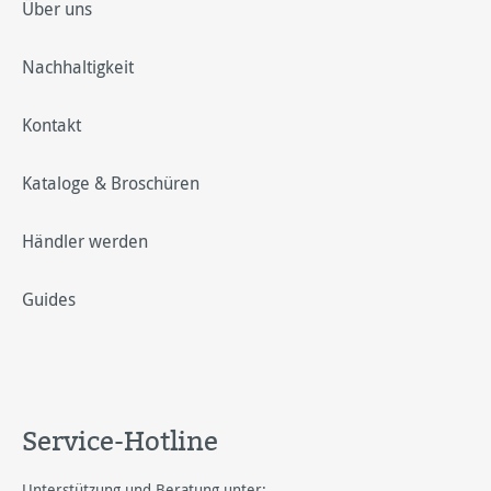
Über uns
Nachhaltigkeit
Kontakt
Kataloge & Broschüren
Händler werden
Guides
Service-Hotline
Unterstützung und Beratung unter: