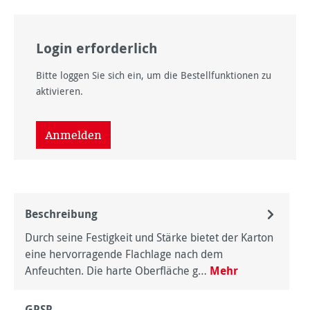
Login erforderlich
Bitte loggen Sie sich ein, um die Bestellfunktionen zu
aktivieren.
Anmelden
Beschreibung
Durch seine Festigkeit und Stärke bietet der Karton
eine hervorragende Flachlage nach dem
Anfeuchten. Die harte Oberfläche g…
Mehr
GPSR