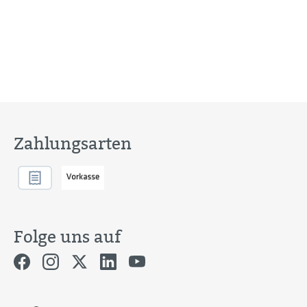
Zahlungsarten
Folge uns auf