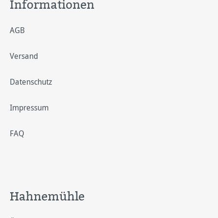
Informationen
AGB
Versand
Datenschutz
Impressum
FAQ
Hahnemühle