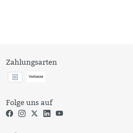
Zahlungsarten
Folge uns auf