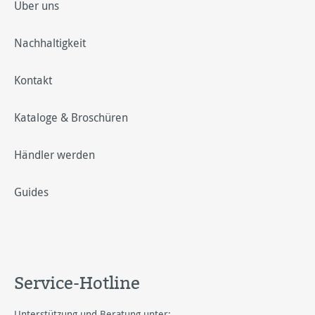
Über uns
Nachhaltigkeit
Kontakt
Kataloge & Broschüren
Händler werden
Guides
Service-Hotline
Unterstützung und Beratung unter: