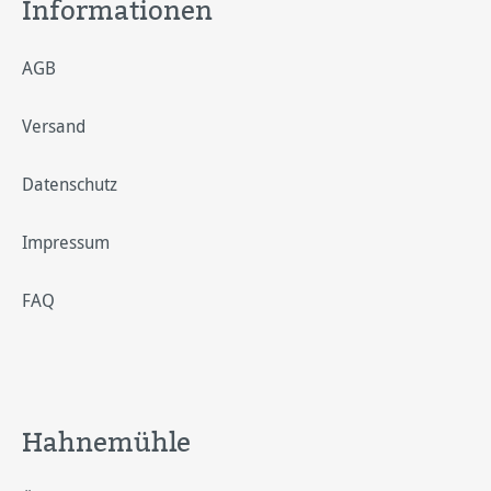
Informationen
AGB
Versand
Datenschutz
Impressum
FAQ
Hahnemühle