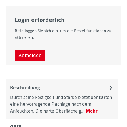
Login erforderlich
Bitte loggen Sie sich ein, um die Bestellfunktionen zu
aktivieren.
Anmelden
Beschreibung
Durch seine Festigkeit und Stärke bietet der Karton
eine hervorragende Flachlage nach dem
Anfeuchten. Die harte Oberfläche g…
Mehr
GPSR