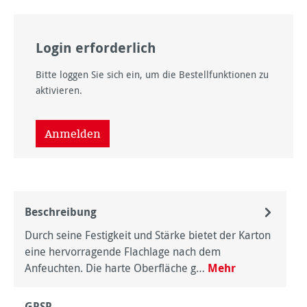
Login erforderlich
Bitte loggen Sie sich ein, um die Bestellfunktionen zu
aktivieren.
Anmelden
Beschreibung
Durch seine Festigkeit und Stärke bietet der Karton
eine hervorragende Flachlage nach dem
Anfeuchten. Die harte Oberfläche g…
Mehr
GPSR