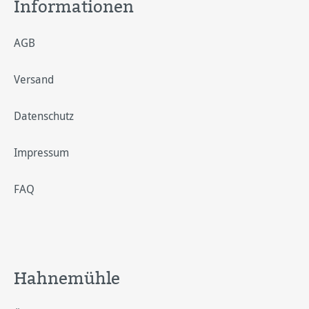
Informationen
AGB
Versand
Datenschutz
Impressum
FAQ
Hahnemühle