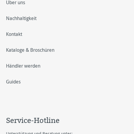
Über uns
Nachhaltigkeit
Kontakt
Kataloge & Broschüren
Händler werden
Guides
Service-Hotline
Unterstützung und Beratung unter: