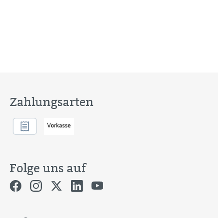
Zahlungsarten
Folge uns auf