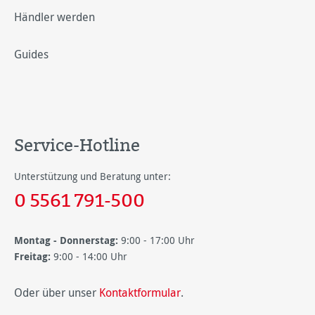
Händler werden
Guides
Service-Hotline
Unterstützung und Beratung unter:
0 5561 791-500
Montag - Donnerstag:
9:00 - 17:00 Uhr
Freitag:
9:00 - 14:00 Uhr
Oder über unser
Kontaktformular
.