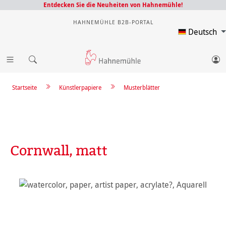
Entdecken Sie die Neuheiten von Hahnemühle!
HAHNEMÜHLE B2B-PORTAL
Deutsch
Startseite
Künstlerpapiere
Musterblätter
Cornwall, matt
Bildergalerie überspringen