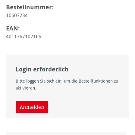
Bestellnummer:
10603234
EAN:
4011367102166
Login erforderlich
Bitte loggen Sie sich ein, um die Bestellfunktionen zu
aktivieren.
Anmelden