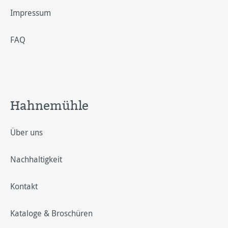
Impressum
FAQ
Hahnemühle
Über uns
Nachhaltigkeit
Kontakt
Kataloge & Broschüren