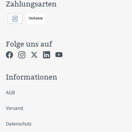
Zahlungsarten
Folge uns auf
Informationen
AGB
Versand
Datenschutz