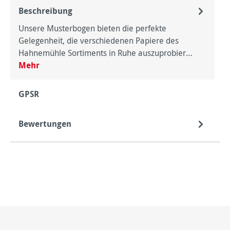
Beschreibung
Unsere Musterbogen bieten die perfekte
Gelegenheit, die verschiedenen Papiere des
Hahnemühle Sortiments in Ruhe auszuprobier…
Mehr
GPSR
Bewertungen