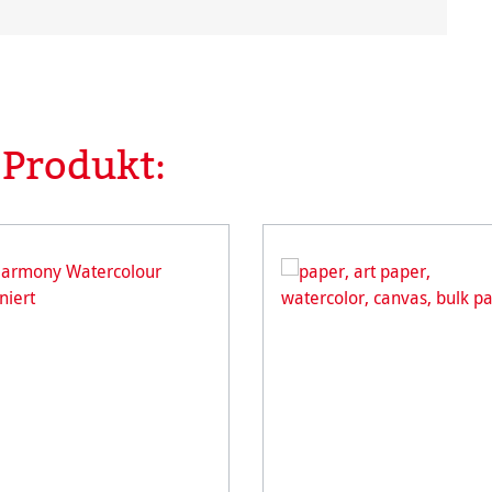
 Produkt: