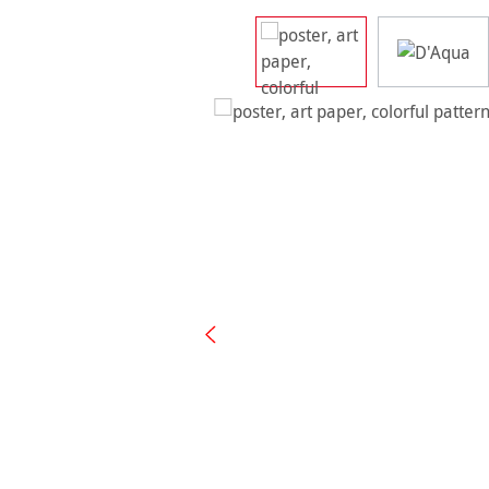
Bildergalerie überspringen