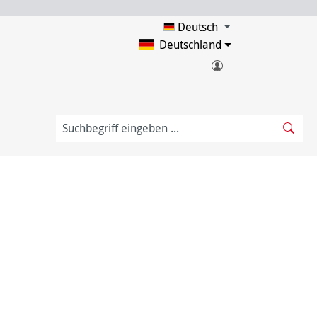
Deutsch
Deutschland