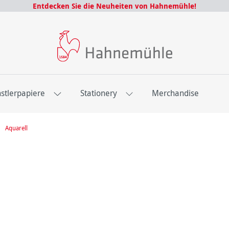
Entdecken Sie die Neuheiten von Hahnemühle!
stlerpapiere
Stationery
Merchandise
Aquarell