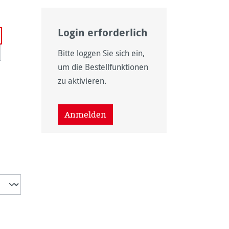
Login erforderlich
Bitte loggen Sie sich ein,
um die Bestellfunktionen
zu aktivieren.
Anmelden
wählen