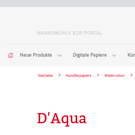
HAHNEMÜHLE B2B-PORTAL
Neue Produkte
Digitale Papiere
Kün
Startseite
Künstlerpapiere
Watercolour
D'Aqua