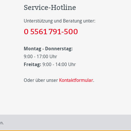
Service-Hotline
Unterstützung und Beratung unter:
0 5561 791-500
Montag - Donnerstag:
9:00 - 17:00 Uhr
Freitag:
9:00 - 14:00 Uhr
Oder über unser
Kontaktformular
.
n.