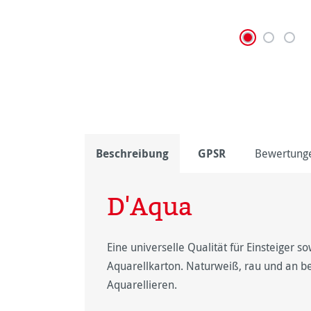
Beschreibung
GPSR
Bewertung
D'Aqua
Eine universelle Qualität für Einsteiger 
Aquarellkarton. Naturweiß, rau und an b
Aquarellieren.