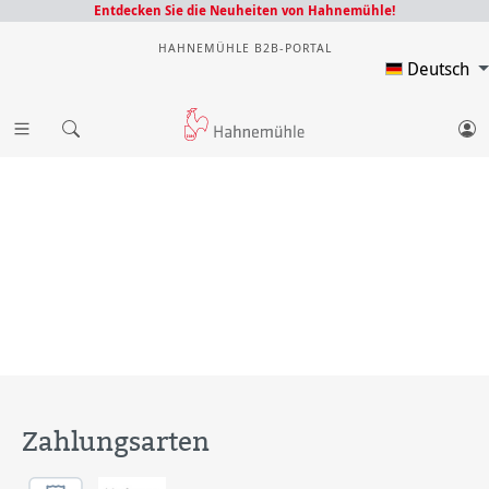
Entdecken Sie die Neuheiten von Hahnemühle!
HAHNEMÜHLE B2B-PORTAL
Deutsch
Zahlungsarten