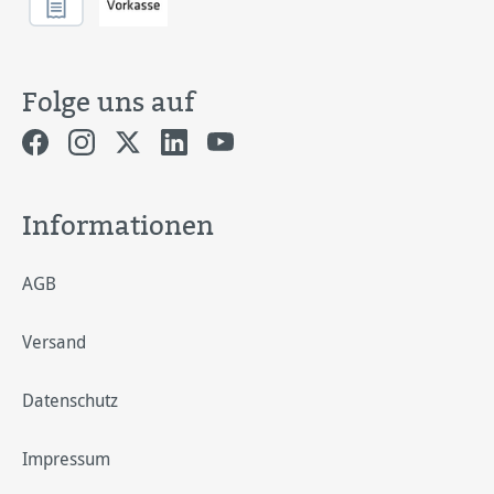
Folge uns auf
Informationen
AGB
Versand
Datenschutz
Impressum