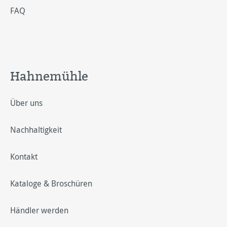
FAQ
Hahnemühle
Über uns
Nachhaltigkeit
Kontakt
Kataloge & Broschüren
Händler werden