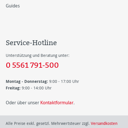
Guides
Service-Hotline
Unterstützung und Beratung unter:
0 5561 791-500
Montag - Donnerstag:
9:00 - 17:00 Uhr
Freitag:
9:00 - 14:00 Uhr
Oder über unser
Kontaktformular
.
Alle Preise exkl. gesetzl. Mehrwertsteuer zzgl.
Versandkosten