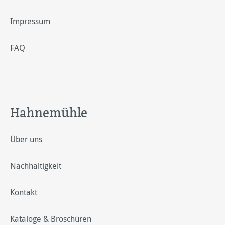
Impressum
FAQ
Hahnemühle
Über uns
Nachhaltigkeit
Kontakt
Kataloge & Broschüren