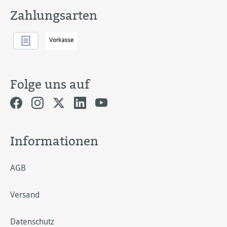
Zahlungsarten
Folge uns auf
Informationen
AGB
Versand
Datenschutz