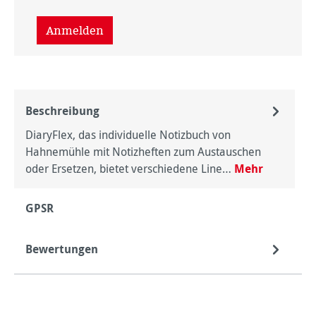
Anmelden
Beschreibung
DiaryFlex, das individuelle Notizbuch von
Hahnemühle mit Notizheften zum Austauschen
oder Ersetzen, bietet verschiedene Line…
Mehr
GPSR
Bewertungen