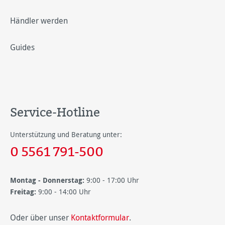
Händler werden
Guides
Service-Hotline
Unterstützung und Beratung unter:
0 5561 791-500
Montag - Donnerstag:
9:00 - 17:00 Uhr
Freitag:
9:00 - 14:00 Uhr
Oder über unser
Kontaktformular
.