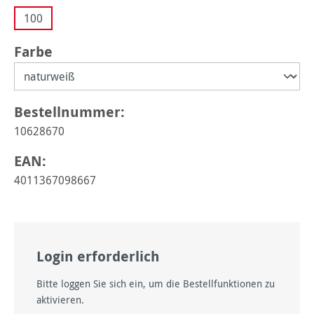
100
auswählen
Farbe
Bestellnummer:
10628670
EAN:
4011367098667
Login erforderlich
Bitte loggen Sie sich ein, um die Bestellfunktionen zu
aktivieren.