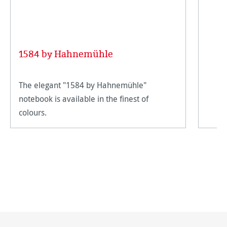
1584 by Hahnemühle
The elegant "1584 by Hahnemühle"
notebook is available in the finest of
colours.