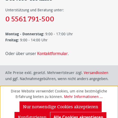
Unterstützung und Beratung unter:
0 5561 791-500
Montag - Donnerstag:
9:00 - 17:00 Uhr
Freitag:
9:00 - 14:00 Uhr
Oder über unser
Kontaktformular
.
Alle Preise exkl. gesetzl. Mehrwertsteuer zzgl.
Versandkosten
und ggf. Nachnahmegebühren, wenn nicht anders angegeben.
Diese Website verwendet Cookies, um eine bestmögliche
Erfahrung bieten zu können.
Mehr Informationen ...
Nur notwendige Cookies akzeptieren
Konfigurieren
Alle Cookies akzeptieren