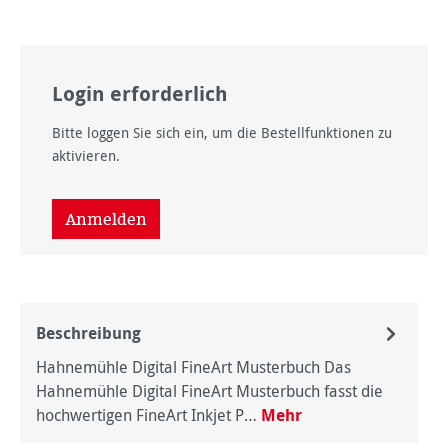
Login erforderlich
Bitte loggen Sie sich ein, um die Bestellfunktionen zu
aktivieren.
Anmelden
Beschreibung
Hahnemühle Digital FineArt Musterbuch Das
Hahnemühle Digital FineArt Musterbuch fasst die
hochwertigen FineArt Inkjet P…
Mehr