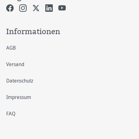
Informationen
AGB
Versand
Datenschutz
Impressum
FAQ