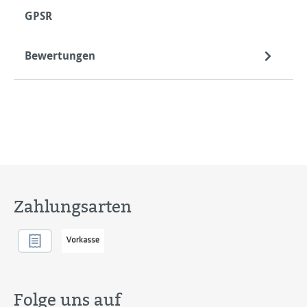
GPSR
Bewertungen
Zahlungsarten
Folge uns auf