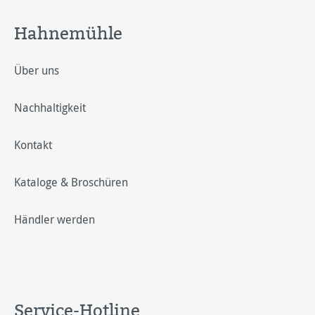
Hahnemühle
Über uns
Nachhaltigkeit
Kontakt
Kataloge & Broschüren
Händler werden
Service-Hotline