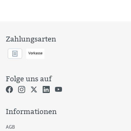
Zahlungsarten
Folge uns auf
Informationen
AGB