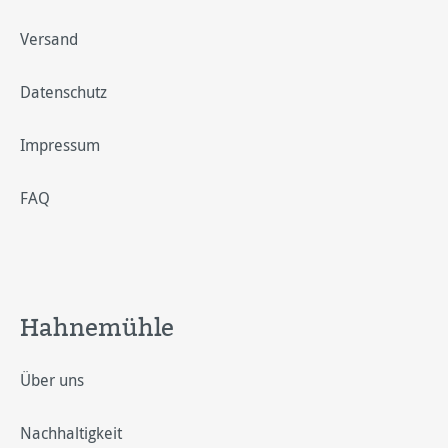
Versand
Datenschutz
Impressum
FAQ
Hahnemühle
Über uns
Nachhaltigkeit