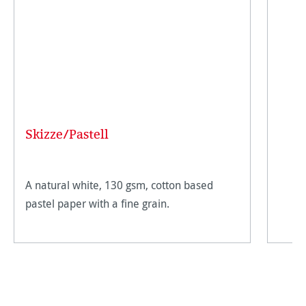
Skizze/Pastell
A natural white, 130 gsm, cotton based
pastel paper with a fine grain.