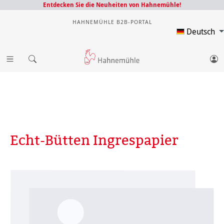
Entdecken Sie die Neuheiten von Hahnemühle!
HAHNEMÜHLE B2B-PORTAL
Deutsch
Echt-Bütten Ingrespapier
Bildergalerie überspringen