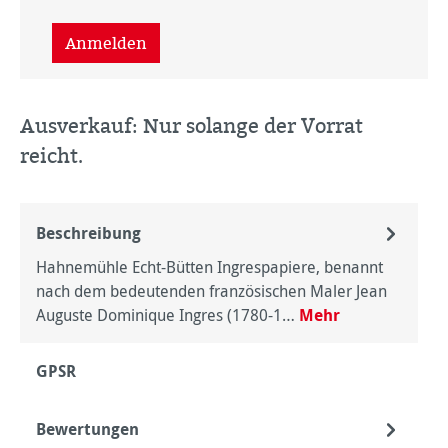
Anmelden
Ausverkauf: Nur solange der Vorrat
reicht.
Beschreibung
Hahnemühle Echt-Bütten Ingrespapiere, benannt
nach dem bedeutenden französischen Maler Jean
Auguste Dominique Ingres (1780-1…
Mehr
GPSR
Bewertungen