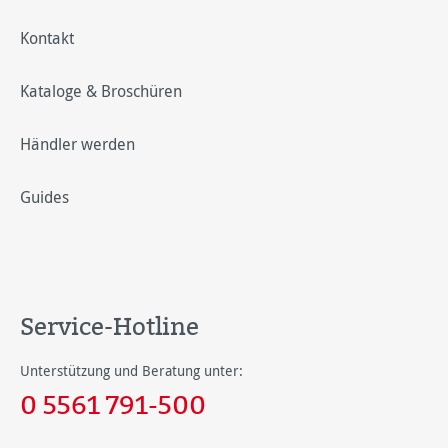
Kontakt
Kataloge & Broschüren
Händler werden
Guides
Service-Hotline
Unterstützung und Beratung unter:
0 5561 791-500