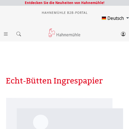
Entdecken Sie die Neuheiten von Hahnemühle!
HAHNEMÜHLE B2B-PORTAL
Deutsch
Echt-Bütten Ingrespapier
Bildergalerie überspringen