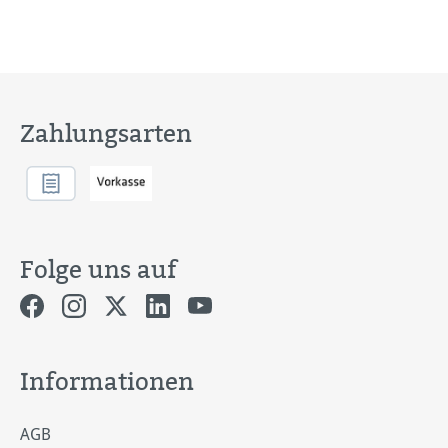
Zahlungsarten
Folge uns auf
Informationen
AGB