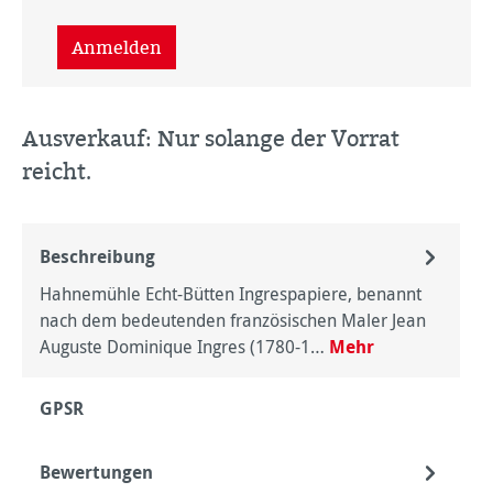
Anmelden
Ausverkauf: Nur solange der Vorrat
reicht.
Beschreibung
Hahnemühle Echt-Bütten Ingrespapiere, benannt
nach dem bedeutenden französischen Maler Jean
Auguste Dominique Ingres (1780-1…
Mehr
GPSR
Bewertungen