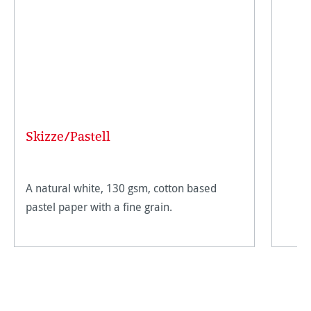
Skizze/Pastell
A natural white, 130 gsm, cotton based
pastel paper with a fine grain.