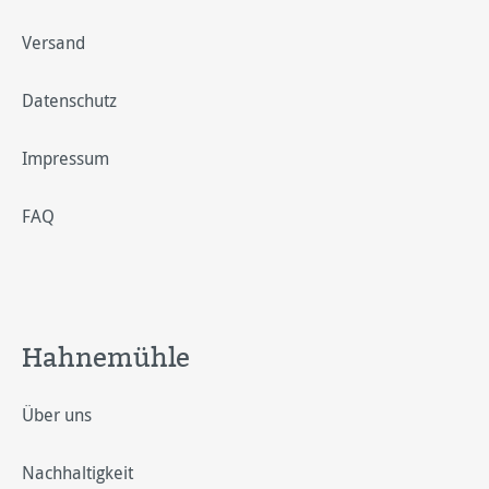
Versand
Datenschutz
Impressum
FAQ
Hahnemühle
Über uns
Nachhaltigkeit