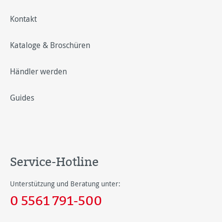
Kontakt
Kataloge & Broschüren
Händler werden
Guides
Service-Hotline
Unterstützung und Beratung unter:
0 5561 791-500