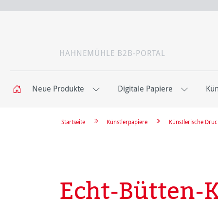
HAHNEMÜHLE B2B-PORTAL
Neue Produkte
Digitale Papiere
Kün
Startseite
Künstlerpapiere
Künstlerische Dru
Echt-Bütten-