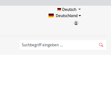
Deutsch
Deutschland