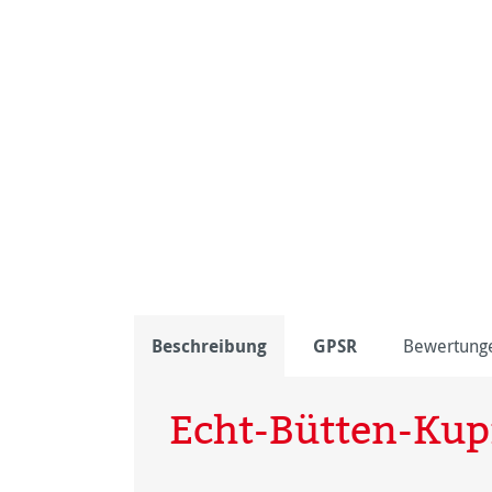
Beschreibung
GPSR
Bewertung
Echt-Bütten-Kup