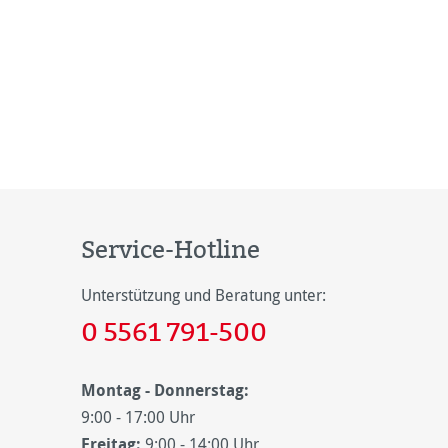
Service-Hotline
Unterstützung und Beratung unter:
0 5561 791-500
Montag - Donnerstag:
9:00 - 17:00 Uhr
Freitag:
9:00 - 14:00 Uhr