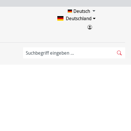
Deutsch
Deutschland