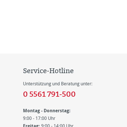
Service-Hotline
Unterstützung und Beratung unter:
0 5561 791-500
Montag - Donnerstag:
9:00 - 17:00 Uhr
Freitag:
9:00 - 14:00 Uhr