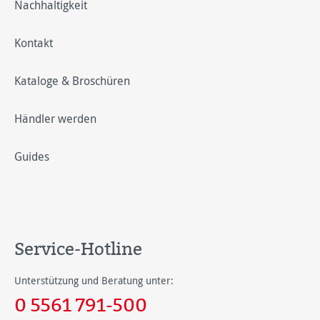
Nachhaltigkeit
Kontakt
Kataloge & Broschüren
Händler werden
Guides
Service-Hotline
Unterstützung und Beratung unter:
0 5561 791-500