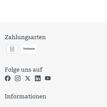
Zahlungsarten
Folge uns auf
Informationen