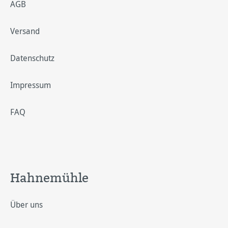
AGB
Versand
Datenschutz
Impressum
FAQ
Hahnemühle
Über uns