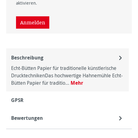
aktivieren.
Anmelden
Beschreibung
Echt-Bütten Papier für traditionelle künstlerische
DrucktechnikenDas hochwertige Hahnemühle Echt-
Bütten Papier für traditio…
Mehr
GPSR
Bewertungen