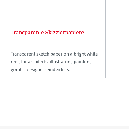
Transparente Skizzierpapiere
Transparent sketch paper on a bright white
reel, for architects, illustrators, painters,
graphic designers and artists.