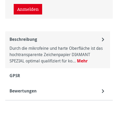
Anmelden
Beschreibung
Durch die mikrofeine und harte Oberfläche ist das
hochtransparente Zeichenpapier DIAMANT
SPEZIAL optimal qualifiziert für ko…
Mehr
GPSR
Bewertungen