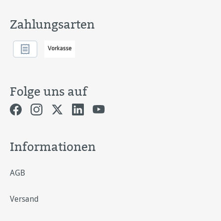
Zahlungsarten
Folge uns auf
Informationen
AGB
Versand