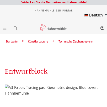
Entdecken Sie die Neuheiten von Hahnemühle!
HAHNEMÜHLE B2B-PORTAL
Deutsch
Startseite
Künstlerpapiere
Technische Zeichenpapiere
Entwurfblock
Bildergalerie überspringen