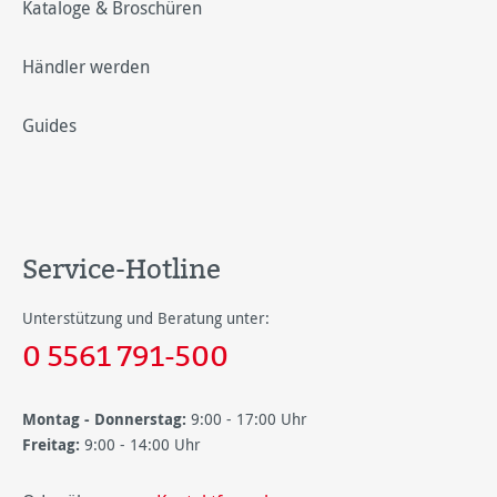
Kataloge & Broschüren
Händler werden
Guides
Service-Hotline
Unterstützung und Beratung unter:
0 5561 791-500
Montag - Donnerstag:
9:00 - 17:00 Uhr
Freitag:
9:00 - 14:00 Uhr