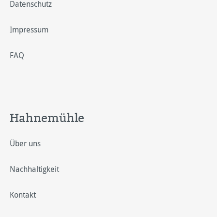
Datenschutz
Impressum
FAQ
Hahnemühle
Über uns
Nachhaltigkeit
Kontakt