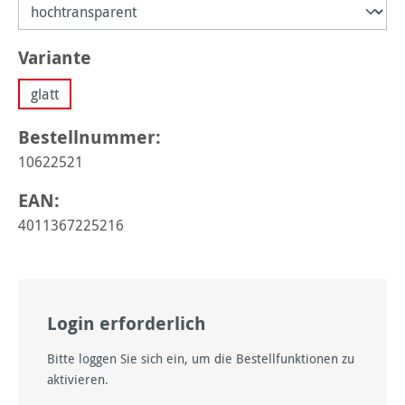
auswählen
Variante
glatt
Bestellnummer:
10622521
EAN:
4011367225216
Login erforderlich
Bitte loggen Sie sich ein, um die Bestellfunktionen zu
aktivieren.