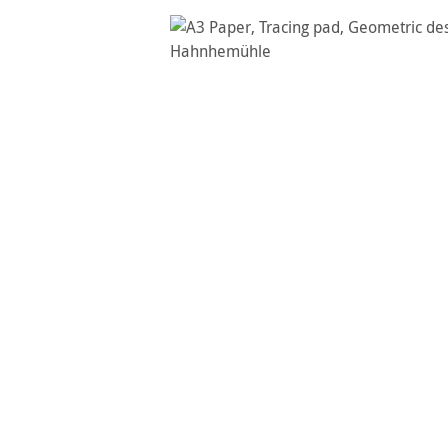
Bildergalerie überspringen