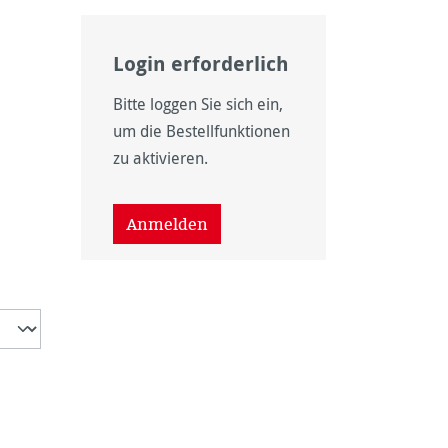
Login erforderlich
Bitte loggen Sie sich ein,
um die Bestellfunktionen
zu aktivieren.
wählen
Anmelden