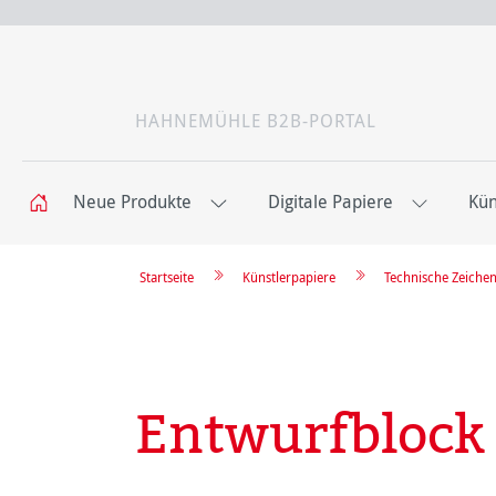
HAHNEMÜHLE B2B-PORTAL
Neue Produkte
Digitale Papiere
Kün
Startseite
Künstlerpapiere
Technische Zeiche
Entwurfblock