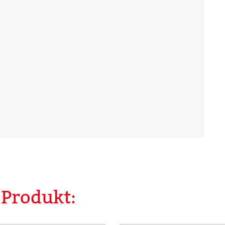
 Produkt: