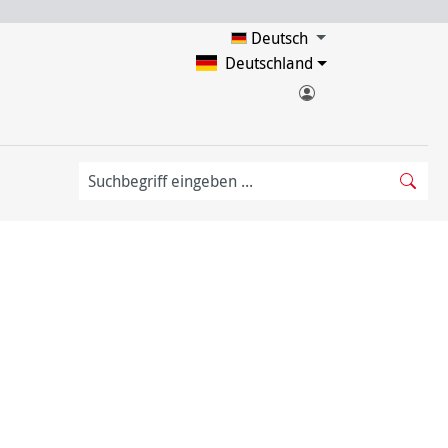
Deutsch
Deutschland