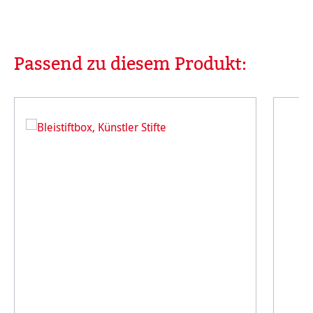
Passend zu diesem Produkt:
Produktgalerie überspringen