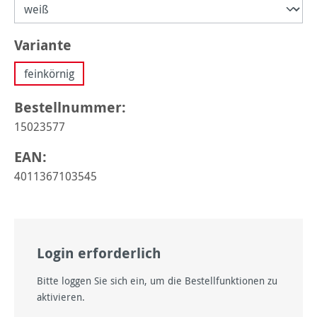
auswählen
Variante
feinkörnig
Bestellnummer:
15023577
EAN:
4011367103545
Login erforderlich
Bitte loggen Sie sich ein, um die Bestellfunktionen zu
aktivieren.