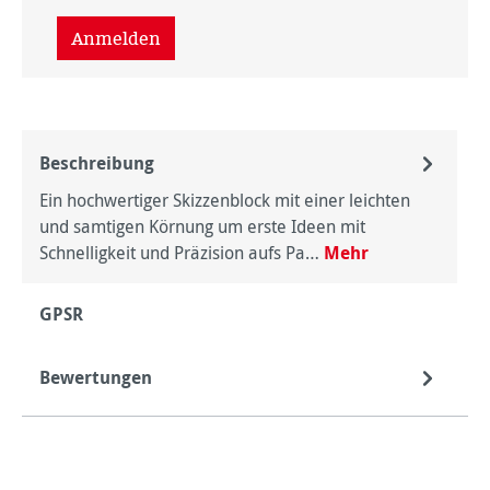
Anmelden
Beschreibung
Ein hochwertiger Skizzenblock mit einer leichten
und samtigen Körnung um erste Ideen mit
Schnelligkeit und Präzision aufs Pa…
Mehr
GPSR
Bewertungen