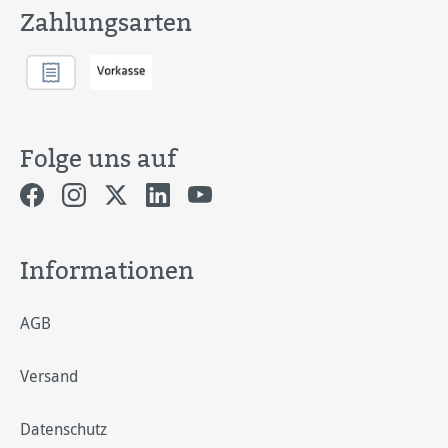
Zahlungsarten
Folge uns auf
Informationen
AGB
Versand
Datenschutz