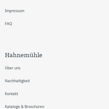
Impressum
FAQ
Hahnemühle
Über uns
Nachhaltigkeit
Kontakt
Kataloge & Broschüren