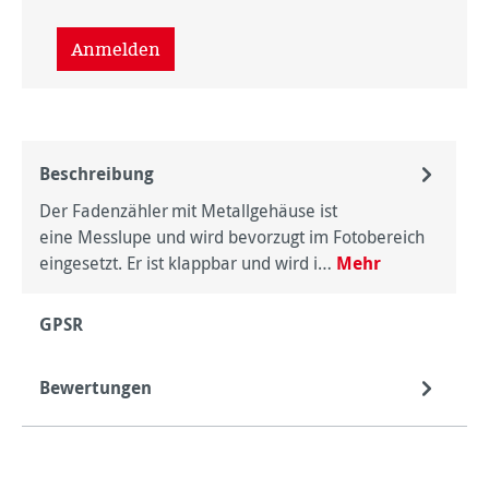
Anmelden
Beschreibung
Der Fadenzähler mit Metallgehäuse ist
eine Messlupe und wird bevorzugt im Fotobereich
eingesetzt. Er ist klappbar und wird i…
Mehr
GPSR
Bewertungen