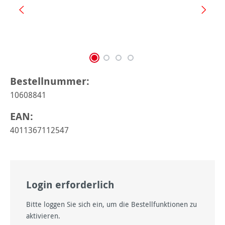
Bestellnummer:
10608841
EAN:
4011367112547
Login erforderlich
Bitte loggen Sie sich ein, um die Bestellfunktionen zu
aktivieren.