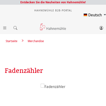
Entdecken Sie die Neuheiten von Hahnemühle!
HAHNEMÜHLE B2B-PORTAL
Deutsch
Startseite
Merchandise
Fadenzähler
Bildergalerie überspringen