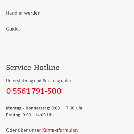
Händler werden
Guides
Service-Hotline
Unterstützung und Beratung unter:
0 5561 791-500
Montag - Donnerstag:
9:00 - 17:00 Uhr
Freitag:
9:00 - 14:00 Uhr
Oder über unser
Kontaktformular
.