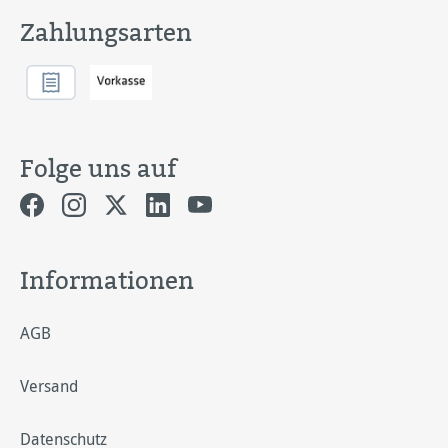
Zahlungsarten
Folge uns auf
Informationen
AGB
Versand
Datenschutz