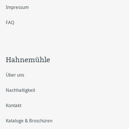
Impressum
FAQ
Hahnemühle
Über uns
Nachhaltigkeit
Kontakt
Kataloge & Broschüren