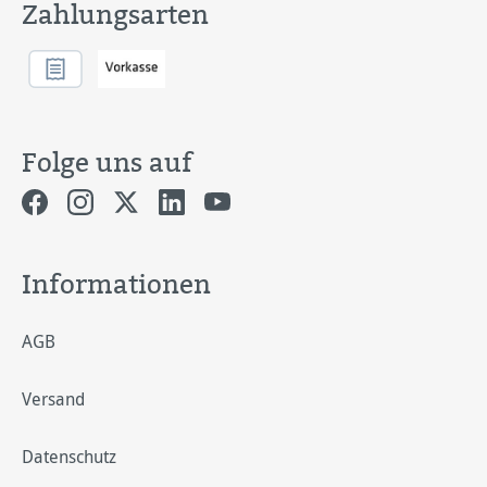
Zahlungsarten
Folge uns auf
Informationen
AGB
Versand
Datenschutz