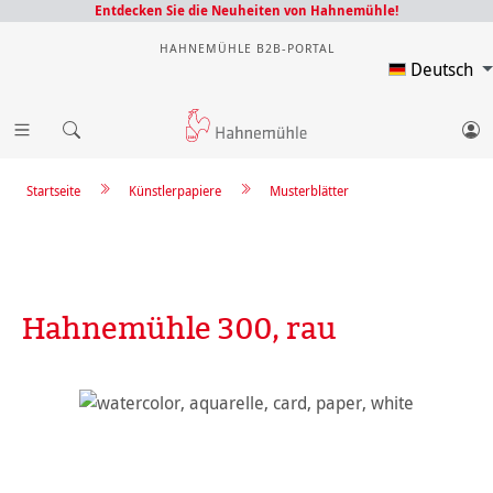
Entdecken Sie die Neuheiten von Hahnemühle!
HAHNEMÜHLE B2B-PORTAL
Deutsch
Startseite
Künstlerpapiere
Musterblätter
Hahnemühle 300, rau
Bildergalerie überspringen