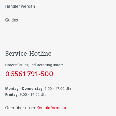
Händler werden
Guides
Service-Hotline
Unterstützung und Beratung unter:
0 5561 791-500
Montag - Donnerstag:
9:00 - 17:00 Uhr
Freitag:
9:00 - 14:00 Uhr
Oder über unser
Kontaktformular
.