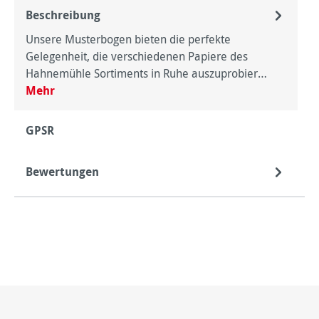
Beschreibung
Unsere Musterbogen bieten die perfekte
Gelegenheit, die verschiedenen Papiere des
Hahnemühle Sortiments in Ruhe auszuprobier…
Mehr
GPSR
Bewertungen