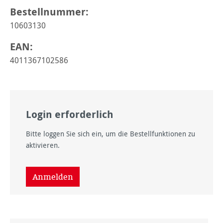
Bestellnummer:
10603130
EAN:
4011367102586
Login erforderlich
Bitte loggen Sie sich ein, um die Bestellfunktionen zu
aktivieren.
Anmelden