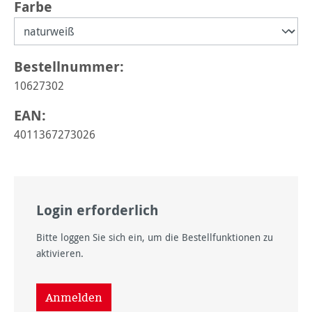
auswählen
Farbe
Bestellnummer:
10627302
EAN:
4011367273026
Login erforderlich
Bitte loggen Sie sich ein, um die Bestellfunktionen zu
aktivieren.
Anmelden