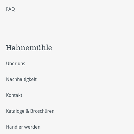
FAQ
Hahnemühle
Über uns
Nachhaltigkeit
Kontakt
Kataloge & Broschüren
Händler werden