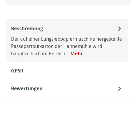
Beschreibung
Der auf einer Langsiebpapiermaschine hergestellte
Passepartoutkarton der Hahnemühle wird
hauptsächlich im Bereich…
Mehr
GPSR
Bewertungen