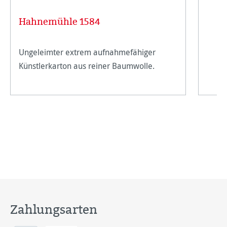
Hahnemühle 1584
Ungeleimter extrem aufnahmefähiger
Künstlerkarton aus reiner Baumwolle.
Zahlungsarten