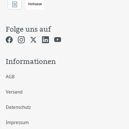
Folge uns auf
Informationen
AGB
Versand
Datenschutz
Impressum