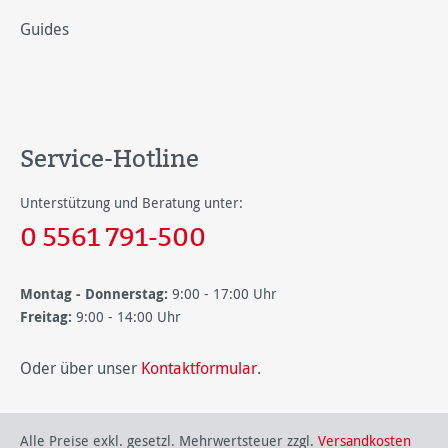
Guides
Service-Hotline
Unterstützung und Beratung unter:
0 5561 791-500
Montag - Donnerstag:
9:00 - 17:00 Uhr
Freitag:
9:00 - 14:00 Uhr
Oder über unser
Kontaktformular
.
Alle Preise exkl. gesetzl. Mehrwertsteuer zzgl.
Versandkosten