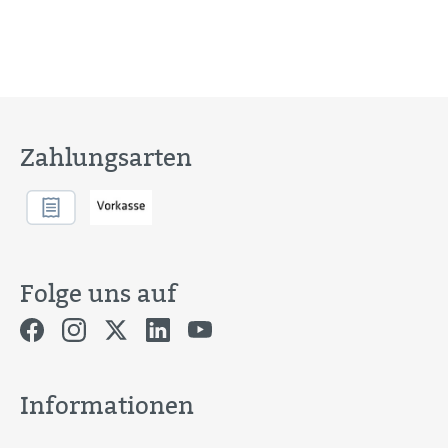
Zahlungsarten
Folge uns auf
Informationen