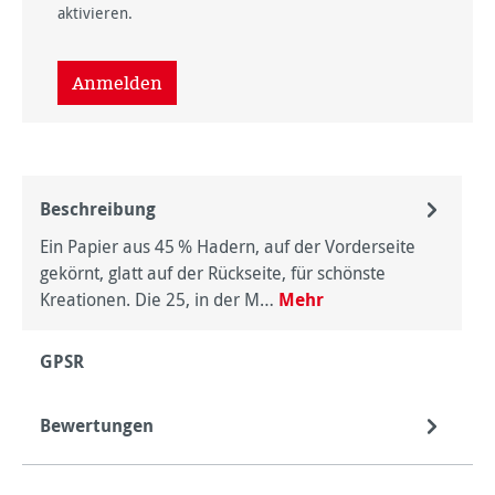
aktivieren.
Anmelden
Beschreibung
Ein Papier aus 45 % Hadern, auf der Vorderseite
gekörnt, glatt auf der Rückseite, für ­schönste
Kreationen. Die 25, in der M…
Mehr
GPSR
Bewertungen