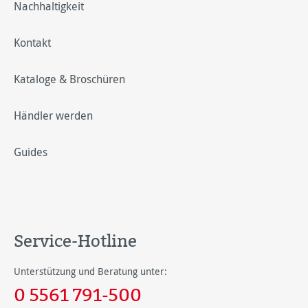
Nachhaltigkeit
Kontakt
Kataloge & Broschüren
Händler werden
Guides
Service-Hotline
Unterstützung und Beratung unter:
0 5561 791-500