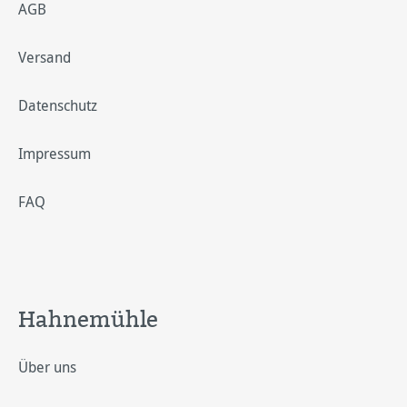
AGB
Versand
Datenschutz
Impressum
FAQ
Hahnemühle
Über uns