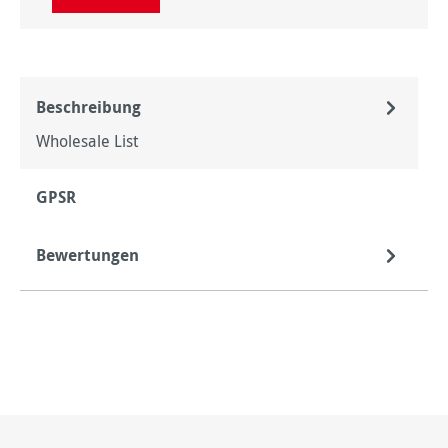
Beschreibung
Wholesale List
GPSR
Bewertungen