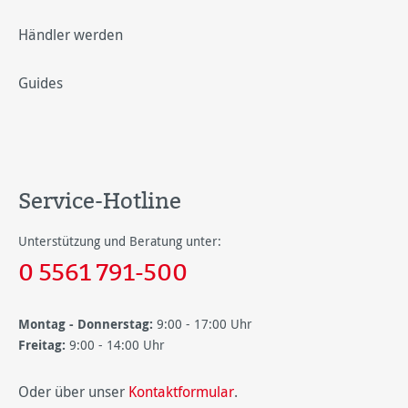
Händler werden
Guides
Service-Hotline
Unterstützung und Beratung unter:
0 5561 791-500
Montag - Donnerstag:
9:00 - 17:00 Uhr
Freitag:
9:00 - 14:00 Uhr
Oder über unser
Kontaktformular
.