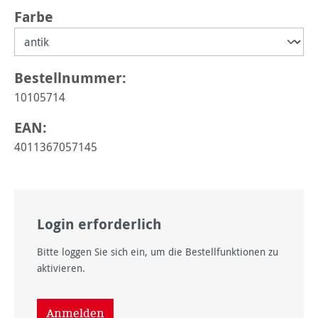
auswählen
Farbe
Bestellnummer:
10105714
EAN:
4011367057145
Login erforderlich
Bitte loggen Sie sich ein, um die Bestellfunktionen zu
aktivieren.
Anmelden