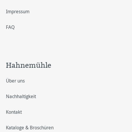
Impressum
FAQ
Hahnemühle
Über uns
Nachhaltigkeit
Kontakt
Kataloge & Broschüren