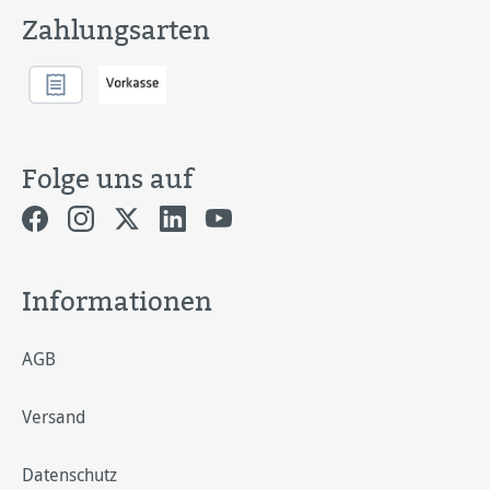
Zahlungsarten
Folge uns auf
Informationen
AGB
Versand
Datenschutz