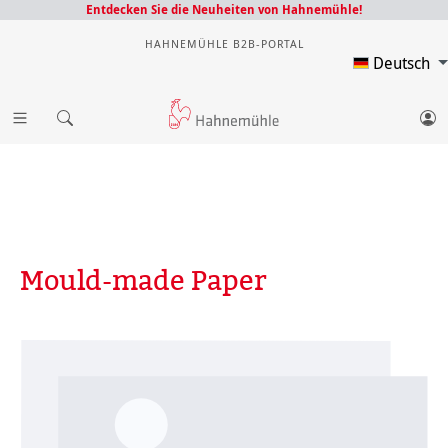
Entdecken Sie die Neuheiten von Hahnemühle!
HAHNEMÜHLE B2B-PORTAL
Deutsch
Mould-made Paper
Bildergalerie überspringen