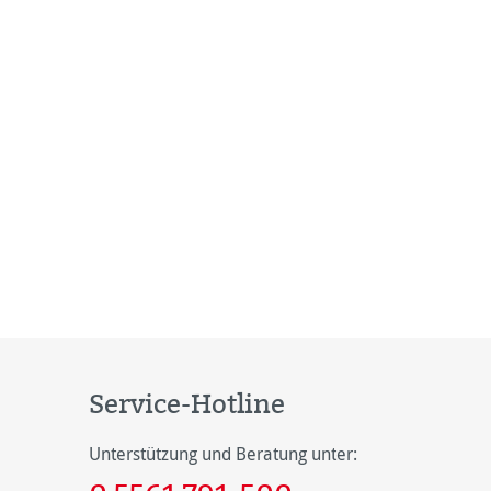
Service-Hotline
Unterstützung und Beratung unter: