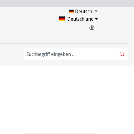
Deutsch
Deutschland