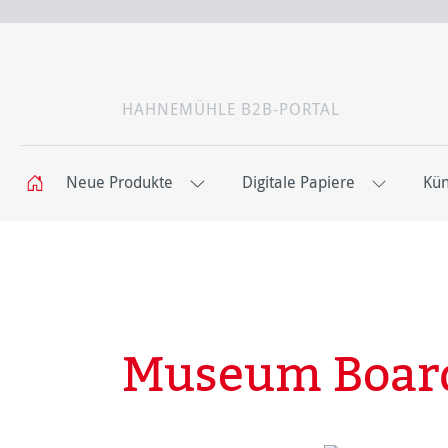
HAHNEMÜHLE B2B-PORTAL
Neue Produkte
Digitale Papiere
Kün
Museum Boar