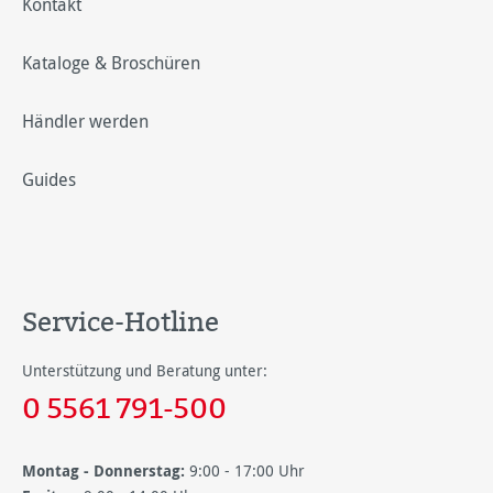
Kontakt
Kataloge & Broschüren
Händler werden
Guides
Service-Hotline
Unterstützung und Beratung unter:
0 5561 791-500
Montag - Donnerstag:
9:00 - 17:00 Uhr