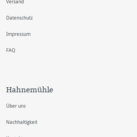
Versand
Datenschutz
Impressum
FAQ
Hahnemühle
Über uns
Nachhaltigkeit