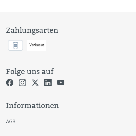
Zahlungsarten
Folge uns auf
Informationen
AGB