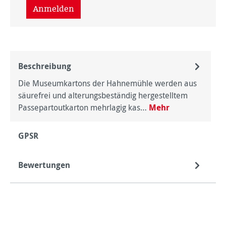
Anmelden
Beschreibung
Die Museumkartons der Hahnemühle werden aus
säurefrei und alterungsbeständig hergestelltem
Passepartoutkarton mehrlagig kas…
Mehr
GPSR
Bewertungen