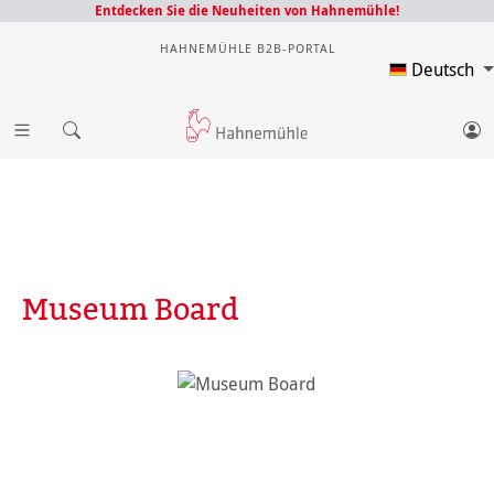
Entdecken Sie die Neuheiten von Hahnemühle!
HAHNEMÜHLE B2B-PORTAL
Deutsch
Museum Board
Bildergalerie überspringen