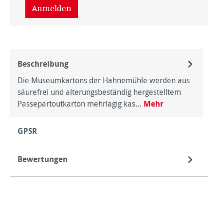
Anmelden
Beschreibung
Die Museumkartons der Hahnemühle werden aus
säurefrei und alterungsbeständig hergestelltem
Passepartoutkarton mehrlagig kas…
Mehr
GPSR
Bewertungen