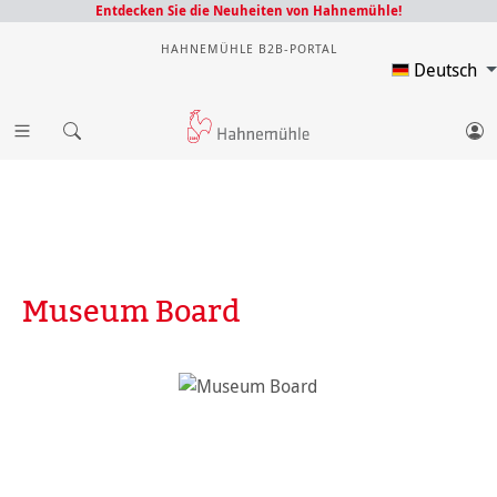
Entdecken Sie die Neuheiten von Hahnemühle!
HAHNEMÜHLE B2B-PORTAL
Deutsch
Museum Board
Bildergalerie überspringen