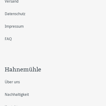
Versand
Datenschutz
Impressum
FAQ
Hahnemühle
Über uns
Nachhaltigkeit