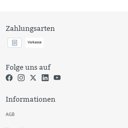
Zahlungsarten
Folge uns auf
Informationen
AGB