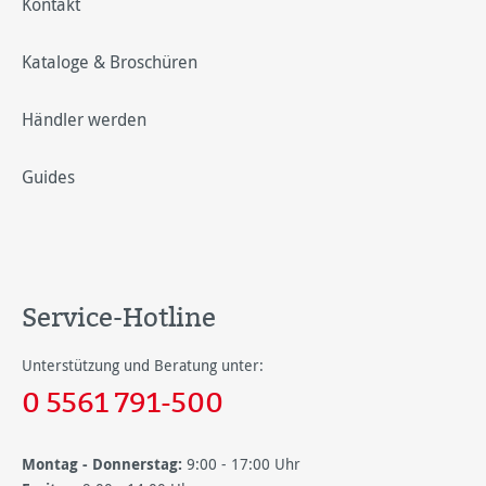
Kontakt
Kataloge & Broschüren
Händler werden
Guides
Service-Hotline
Unterstützung und Beratung unter:
0 5561 791-500
Montag - Donnerstag:
9:00 - 17:00 Uhr