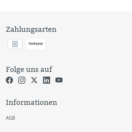
Zahlungsarten
Folge uns auf
Informationen
AGB