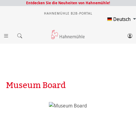
Entdecken Sie die Neuheiten von Hahnemühle!
HAHNEMÜHLE B2B-PORTAL
Deutsch
Museum Board
Bildergalerie überspringen