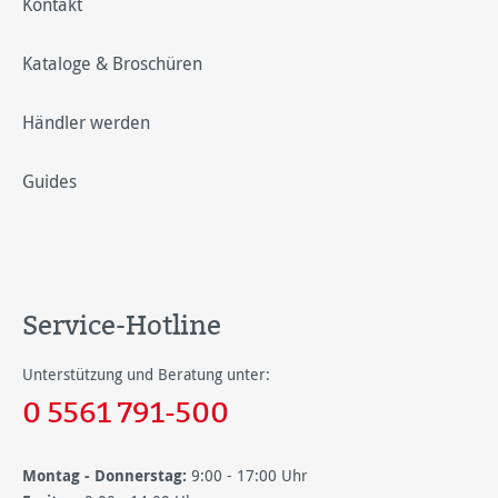
Kontakt
Kataloge & Broschüren
Händler werden
Guides
Service-Hotline
Unterstützung und Beratung unter:
0 5561 791-500
Montag - Donnerstag:
9:00 - 17:00 Uhr