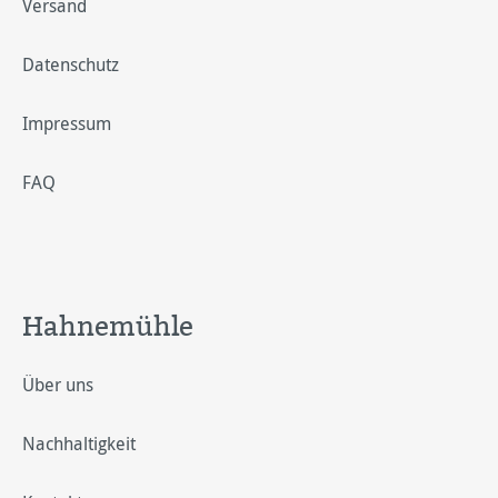
Versand
Datenschutz
Impressum
FAQ
Hahnemühle
Über uns
Nachhaltigkeit