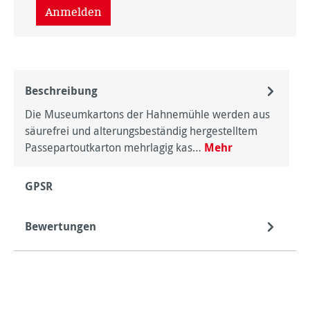
Anmelden
Beschreibung
Die Museumkartons der Hahnemühle werden aus
säurefrei und alterungsbeständig hergestelltem
Passepartoutkarton mehrlagig kas…
Mehr
GPSR
Bewertungen