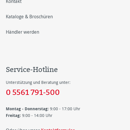
Kontakt
Kataloge & Broschüren
Händler werden
Service-Hotline
Unterstützung und Beratung unter:
0 5561 791-500
Montag - Donnerstag:
9:00 - 17:00 Uhr
Freitag:
9:00 - 14:00 Uhr