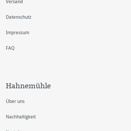
Versand
Datenschutz
Impressum
FAQ
Hahnemühle
Über uns
Nachhaltigkeit