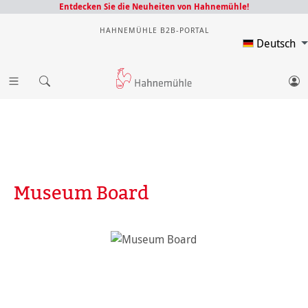
Entdecken Sie die Neuheiten von Hahnemühle!
HAHNEMÜHLE B2B-PORTAL
Deutsch
Museum Board
Bildergalerie überspringen