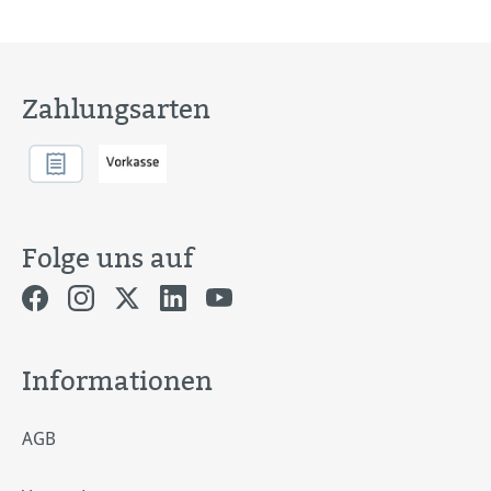
Zahlungsarten
Folge uns auf
Informationen
AGB