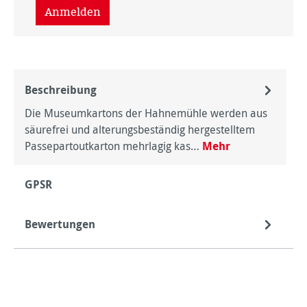
Anmelden
Beschreibung
Die Museumkartons der Hahnemühle werden aus
säurefrei und alterungsbeständig hergestelltem
Passepartoutkarton mehrlagig kas…
Mehr
GPSR
Bewertungen