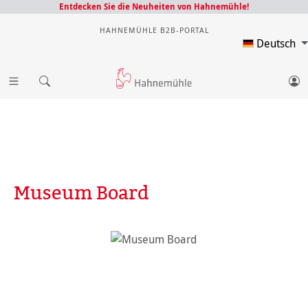
Entdecken Sie die Neuheiten von Hahnemühle!
HAHNEMÜHLE B2B-PORTAL
Deutsch
Museum Board
Bildergalerie überspringen