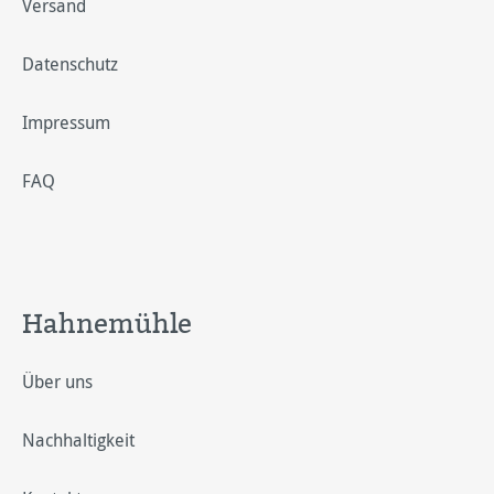
Versand
Datenschutz
Impressum
FAQ
Hahnemühle
Über uns
Nachhaltigkeit