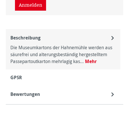
Anmelden
Beschreibung
Die Museumkartons der Hahnemühle werden aus
säurefrei und alterungsbeständig hergestelltem
Passepartoutkarton mehrlagig kas…
Mehr
GPSR
Bewertungen