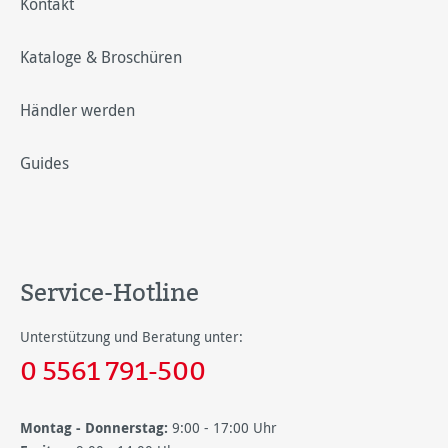
Kontakt
Kataloge & Broschüren
Händler werden
Guides
Service-Hotline
Unterstützung und Beratung unter:
0 5561 791-500
Montag - Donnerstag:
9:00 - 17:00 Uhr