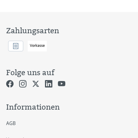
Zahlungsarten
Folge uns auf
Informationen
AGB