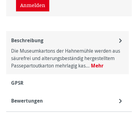
Anmelden
Beschreibung
Die Museumkartons der Hahnemühle werden aus
säurefrei und alterungsbeständig hergestelltem
Passepartoutkarton mehrlagig kas…
Mehr
GPSR
Bewertungen