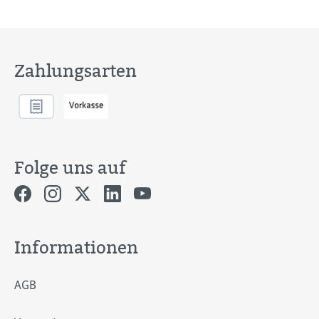
Zahlungsarten
Folge uns auf
Informationen
AGB