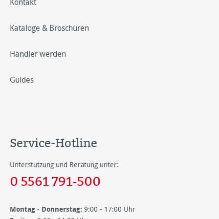
Kontakt
Kataloge & Broschüren
Händler werden
Guides
Service-Hotline
Unterstützung und Beratung unter:
0 5561 791-500
Montag - Donnerstag:
9:00 - 17:00 Uhr