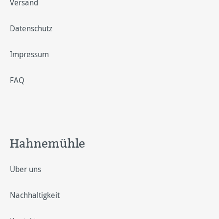
Versand
Datenschutz
Impressum
FAQ
Hahnemühle
Über uns
Nachhaltigkeit