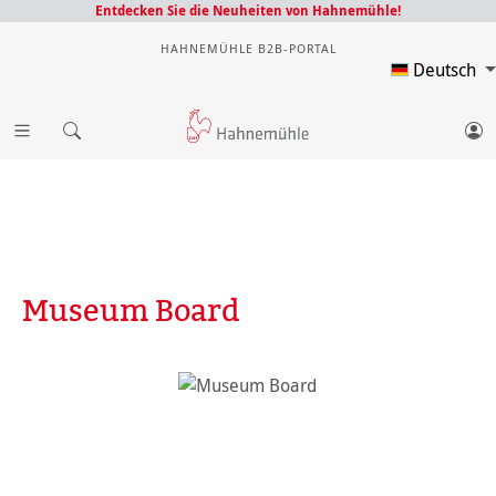
Entdecken Sie die Neuheiten von Hahnemühle!
HAHNEMÜHLE B2B-PORTAL
Deutsch
Museum Board
Bildergalerie überspringen