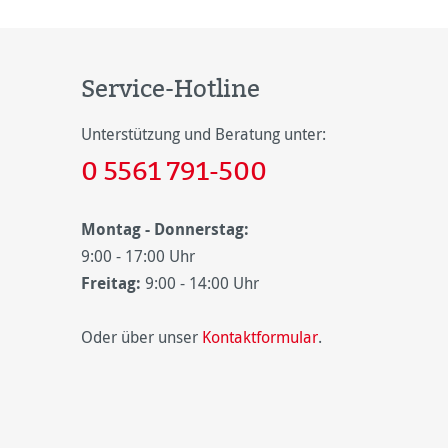
Service-Hotline
Unterstützung und Beratung unter:
0 5561 791-500
Montag - Donnerstag:
9:00 - 17:00 Uhr
Freitag:
9:00 - 14:00 Uhr
Oder über unser
Kontaktformular
.