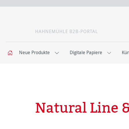
HAHNEMÜHLE B2B-PORTAL
Neue Produkte
Digitale Papiere
Kün
Natural Line