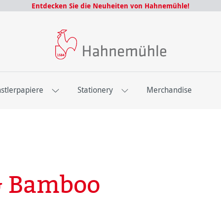
Entdecken Sie die Neuheiten von Hahnemühle!
stlerpapiere
Stationery
Merchandise
 & Bamboo