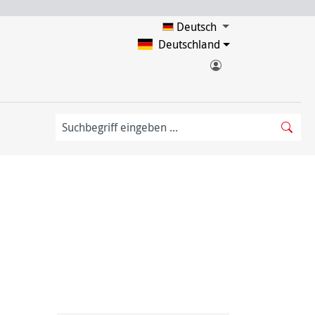
Deutsch
Deutschland