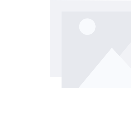
Bildergalerie überspringen