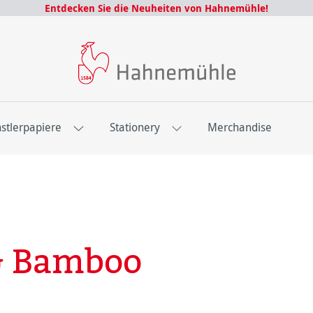
Entdecken Sie die Neuheiten von Hahnemühle!
stlerpapiere
Stationery
Merchandise
 & Bamboo