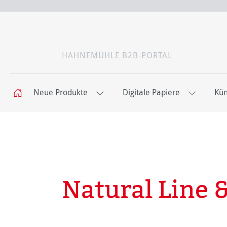
HAHNEMÜHLE B2B-PORTAL
Neue Produkte
Digitale Papiere
Kün
Natural Line