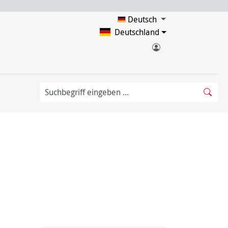
Deutsch
Deutschland