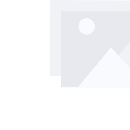
Bildergalerie überspringen