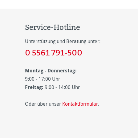
Service-Hotline
Unterstützung und Beratung unter:
0 5561 791-500
Montag - Donnerstag:
9:00 - 17:00 Uhr
Freitag:
9:00 - 14:00 Uhr
Oder über unser
Kontaktformular
.