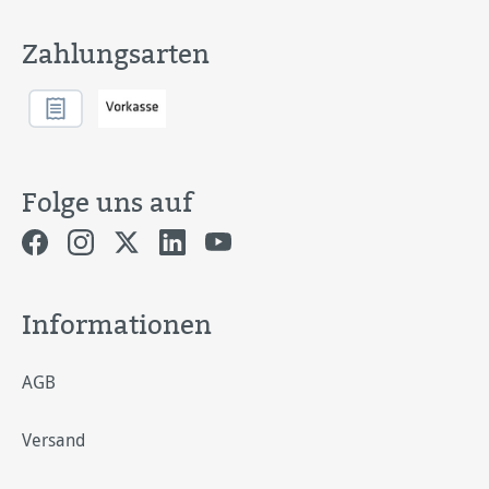
Zahlungsarten
Folge uns auf
Informationen
AGB
Versand