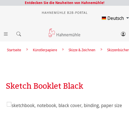
Entdecken Sie die Neuheiten von Hahnemühle!
HAHNEMÜHLE B2B-PORTAL
Deutsch
Startseite
Künstlerpapiere
Skizze & Zeichnen
Skizzenbücher
Sketch Booklet Black
Bildergalerie überspringen