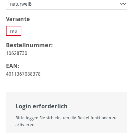
auswählen
Variante
rau
Bestellnummer:
10628730
EAN:
4011367088378
Login erforderlich
Bitte loggen Sie sich ein, um die Bestellfunktionen zu
aktivieren.