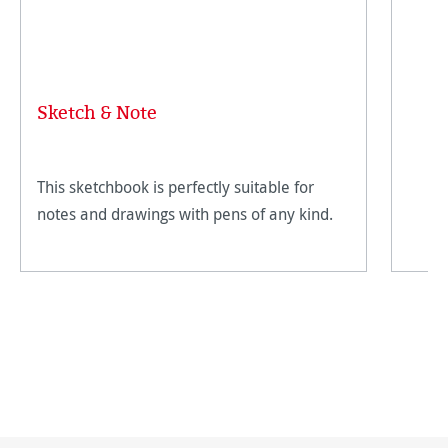
Sketch & Note
This sketchbook is perfectly suitable for
notes and drawings with pens of any kind.