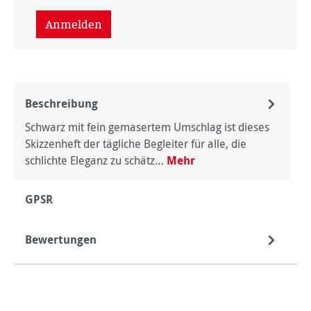
Anmelden
Beschreibung
Schwarz mit fein gemasertem Umschlag ist dieses
Skizzenheft der tägliche Begleiter für alle, die
schlichte Eleganz zu schätz…
Mehr
GPSR
Bewertungen