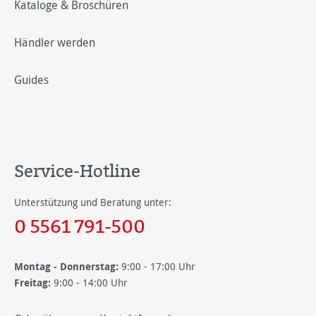
Kataloge & Broschüren
Händler werden
Guides
Service-Hotline
Unterstützung und Beratung unter:
0 5561 791-500
Montag - Donnerstag:
9:00 - 17:00 Uhr
Freitag:
9:00 - 14:00 Uhr