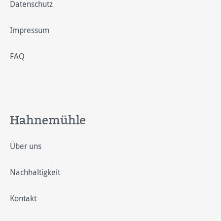
Datenschutz
Impressum
FAQ
Hahnemühle
Über uns
Nachhaltigkeit
Kontakt