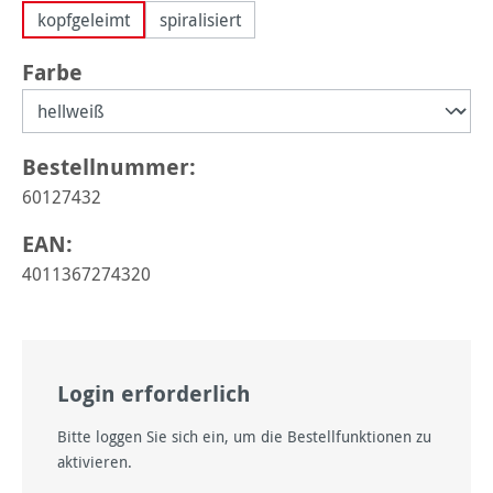
kopfgeleimt
spiralisiert
auswählen
Farbe
Bestellnummer:
60127432
EAN:
4011367274320
Login erforderlich
Bitte loggen Sie sich ein, um die Bestellfunktionen zu
aktivieren.