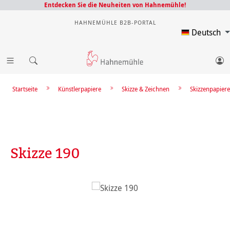
Entdecken Sie die Neuheiten von Hahnemühle!
HAHNEMÜHLE B2B-PORTAL
Deutsch
Startseite
Künstlerpapiere
Skizze & Zeichnen
Skizzenpapiere
Skizze 190
Bildergalerie überspringen