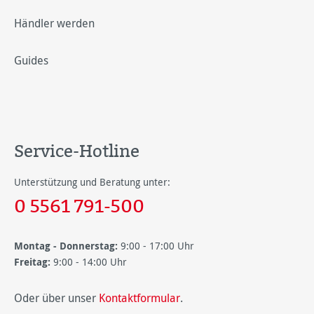
Händler werden
Guides
Service-Hotline
Unterstützung und Beratung unter:
0 5561 791-500
Montag - Donnerstag:
9:00 - 17:00 Uhr
Freitag:
9:00 - 14:00 Uhr
Oder über unser
Kontaktformular
.