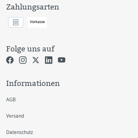
Zahlungsarten
Folge uns auf
Informationen
AGB
Versand
Datenschutz