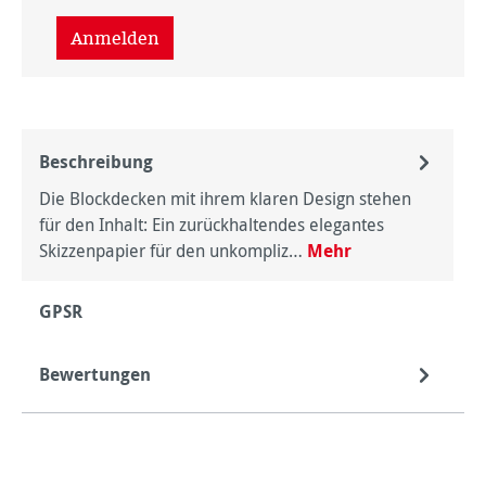
Anmelden
Beschreibung
Die Blockdecken mit ihrem klaren Design stehen
für den Inhalt: Ein zurückhaltendes elegantes
Skizzenpapier für den unkompliz…
Mehr
GPSR
Bewertungen