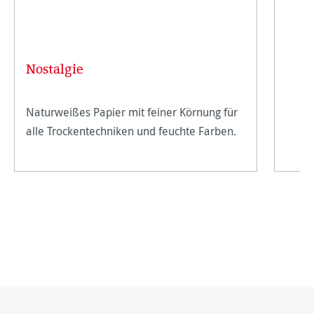
Nostalgie
Naturweißes Papier mit feiner Körnung für
alle Trockentechniken und feuchte Farben.