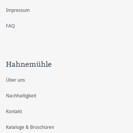
Impressum
FAQ
Hahnemühle
Über uns
Nachhaltigkeit
Kontakt
Kataloge & Broschüren