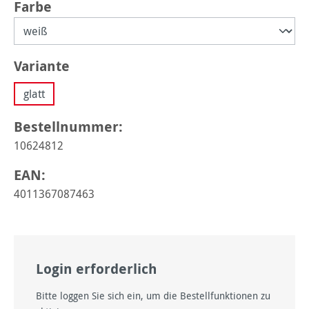
auswählen
Farbe
auswählen
Variante
glatt
Bestellnummer:
10624812
EAN:
4011367087463
Login erforderlich
Bitte loggen Sie sich ein, um die Bestellfunktionen zu