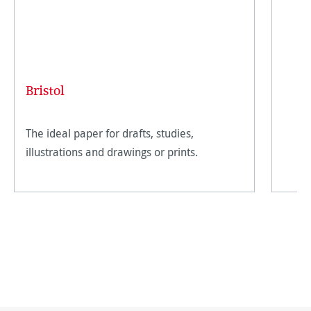
Bristol
The ideal paper for drafts, studies,
illustrations and drawings or prints.