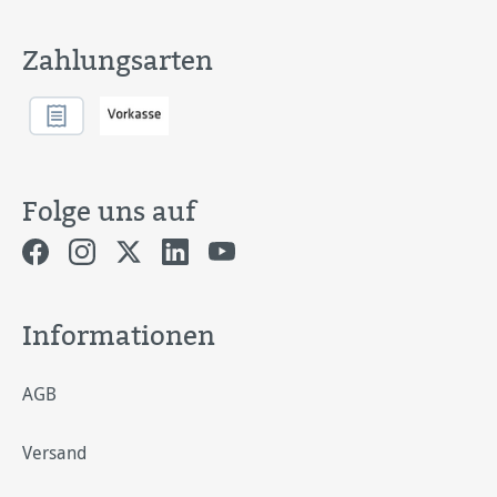
Zahlungsarten
Folge uns auf
Informationen
AGB
Versand