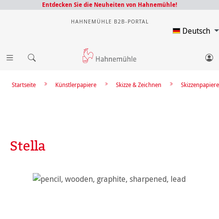
Entdecken Sie die Neuheiten von Hahnemühle!
HAHNEMÜHLE B2B-PORTAL
Deutsch
Startseite
Künstlerpapiere
Skizze & Zeichnen
Skizzenpapiere
Stella
Bildergalerie überspringen