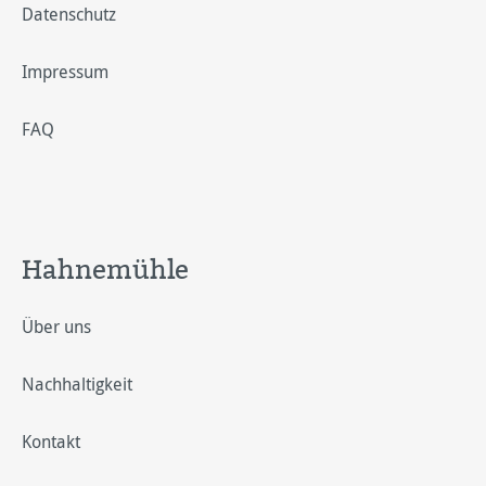
Datenschutz
Impressum
FAQ
Hahnemühle
Über uns
Nachhaltigkeit
Kontakt