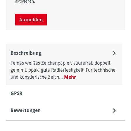
aktivieren.
Anmelden
Beschreibung
Feines weißes Zeichenpapier, säurefrei, doppelt
geleimt, opak, gute Radierfestigkeit. Für technische
und künstlerische Zeich…
Mehr
GPSR
Bewertungen