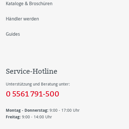
Kataloge & Broschüren
Händler werden
Guides
Service-Hotline
Unterstützung und Beratung unter:
0 5561 791-500
Montag - Donnerstag:
9:00 - 17:00 Uhr
Freitag:
9:00 - 14:00 Uhr