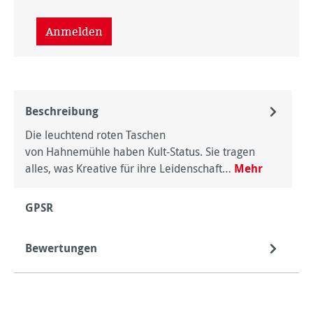
Anmelden
Beschreibung
Die leuchtend roten Taschen
von Hahnemühle haben Kult-Status. Sie tragen
alles, was Kreative für ihre Leidenschaft…
Mehr
GPSR
Bewertungen