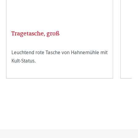
Tragetasche, groß
Leuchtend rote Tasche von Hahnemühle mit
Kult-Status.