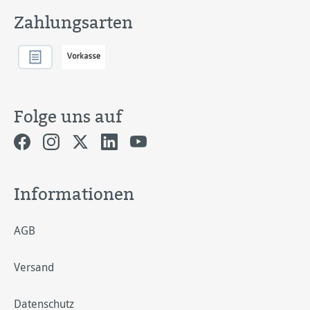
Zahlungsarten
Folge uns auf
Informationen
AGB
Versand
Datenschutz