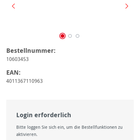
Bestellnummer:
10603453
EAN:
4011367110963
Login erforderlich
Bitte loggen Sie sich ein, um die Bestellfunktionen zu
aktivieren.