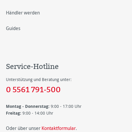
Händler werden
Guides
Service-Hotline
Unterstützung und Beratung unter:
0 5561 791-500
Montag - Donnerstag:
9:00 - 17:00 Uhr
Freitag:
9:00 - 14:00 Uhr
Oder über unser
Kontaktformular
.