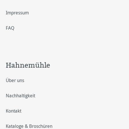
Impressum
FAQ
Hahnemühle
Über uns
Nachhaltigkeit
Kontakt
Kataloge & Broschüren